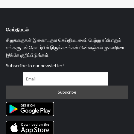
செய்திமடல்
சிறுகதைகள் இணையதள செய்திமடலைப் பெற்று எப்போதும்
எங்களுடன் தொடர்பில் இருக்க உங்கள் மின்னஞ்சல் முகவரியை
இங்கே குறிப்பிடுங்கள்.
Subscribe to our newsletter!