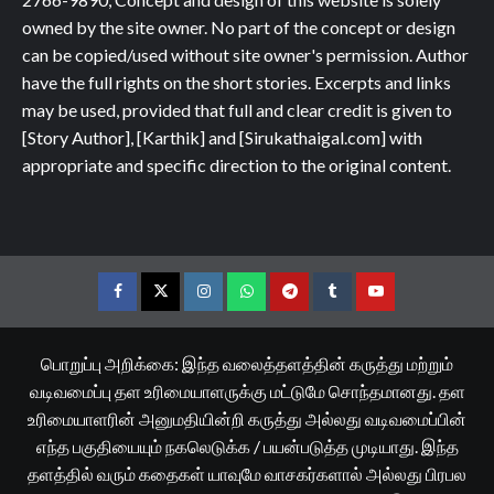
owned by the site owner. No part of the concept or design
can be copied/used without site owner's permission. Author
have the full rights on the short stories. Excerpts and links
may be used, provided that full and clear credit is given to
[Story Author], [Karthik] and [Sirukathaigal.com] with
appropriate and specific direction to the original content.
Facebook
Twitter
Instagram
Whatsapp
Telegram
Tumblr
YouTube
பொறுப்பு அறிக்கை: இந்த வலைத்தளத்தின் கருத்து மற்றும்
வடிவமைப்பு தள உரிமையாளருக்கு மட்டுமே சொந்தமானது. தள
உரிமையாளரின் அனுமதியின்றி கருத்து அல்லது வடிவமைப்பின்
எந்த பகுதியையும் நகலெடுக்க / பயன்படுத்த முடியாது. இந்த
தளத்தில் வரும் கதைகள் யாவுமே வாசகர்களால் அல்லது பிரபல