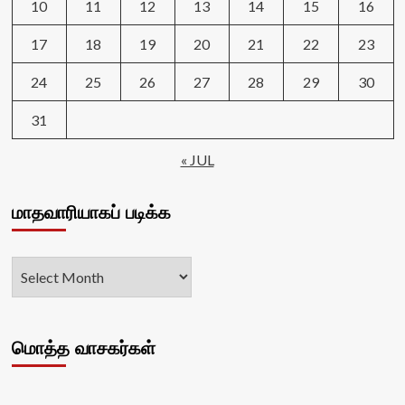
10
11
12
13
14
15
16
17
18
19
20
21
22
23
24
25
26
27
28
29
30
31
« JUL
மாதவாரியாகப் படிக்க
மொத்த வாசகர்கள்