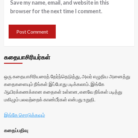
Save my name, email, and website in this
browser for the next time I comment.
கதையாசிரியர்கள்
ஒரு கதையாசிரியரைத் தேர்ந்தெடுத்து, அவர் எழுதிய அனைத்து
கதைகளையும் நீங்கள் இப்போது படிக்கலாம். இங்கே
ஆயிரக்கணக்கான கதைகள் உள்ளன, எனவே நீங்கள் படித்து
மகிழும் பலவற்றைக் காண்பீர்கள் என்பது உறுதி.
இங்கே சொடுக்கவும்
கதைப்பதிவு