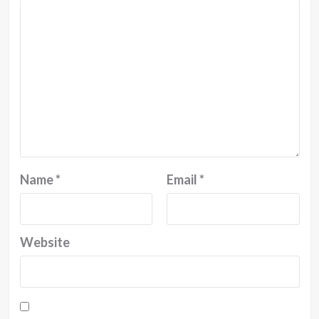
Name
*
Email
*
Website