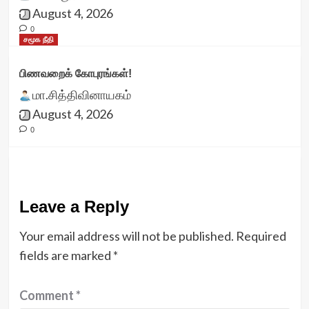
August 4, 2026
0
சமூக நீதி
பிணவறைக் கோபுரங்கள்!
மா.சித்திவினாயகம்
August 4, 2026
0
Leave a Reply
Your email address will not be published.
Required
fields are marked
*
Comment
*