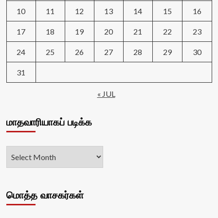
10
11
12
13
14
15
16
17
18
19
20
21
22
23
24
25
26
27
28
29
30
31
« JUL
மாதவாரியாகப் படிக்க
மொத்த வாசகர்கள்