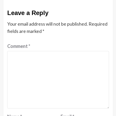
Leave a Reply
Your email address will not be published.
Required
fields are marked
*
Comment
*