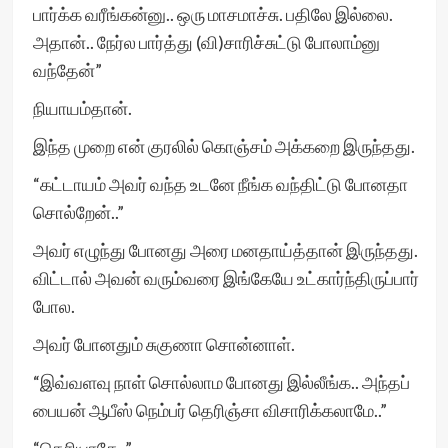
பார்க்க வரீங்கன்னு.. ஒரு மாசமாச்சு. பதிலே இல்லை.
அதான்.. நேர்ல பார்த்து (வி)சாரிச்சுட்டு போலாம்னு
வந்தேன்”
நியாயம்தான்.
இந்த முறை என் குரலில் கொஞ்சம் அக்கறை இருந்தது.
“கட்டாயம் அவர் வந்த உடனே நீங்க வந்திட்டு போனதா
சொல்றேன்..”
அவர் எழுந்து போனது அரை மனதாய்த்தான் இருந்தது.
விட்டால் அவன் வரும்வரை இங்கேயே உட்கார்ந்திருப்பார்
போல.
அவர் போனதும் சுகுணா சொன்னாள்.
“இவ்வளவு நாள் சொல்லாம போனது இல்லீங்க.. அந்தப்
பையன் ஆபீஸ் நெம்பர் தெரிஞ்சா விசாரிக்கலாமே..”