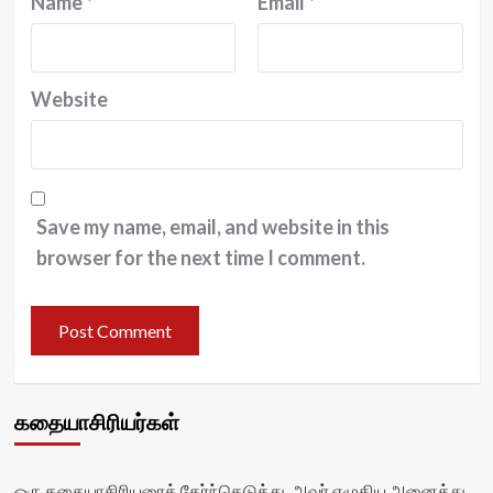
Name
*
Email
*
Website
Save my name, email, and website in this
browser for the next time I comment.
கதையாசிரியர்கள்
ஒரு கதையாசிரியரைத் தேர்ந்தெடுத்து, அவர் எழுதிய அனைத்து