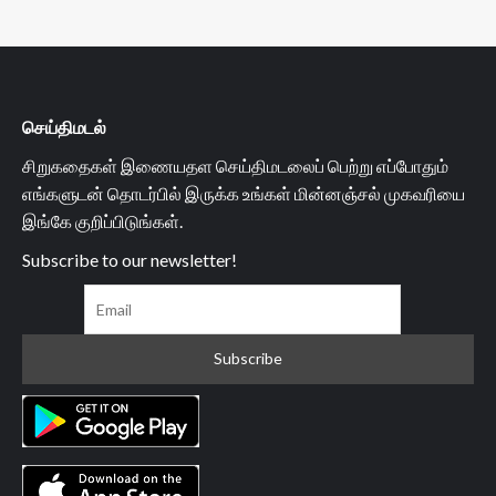
செய்திமடல்
சிறுகதைகள் இணையதள செய்திமடலைப் பெற்று எப்போதும்
எங்களுடன் தொடர்பில் இருக்க உங்கள் மின்னஞ்சல் முகவரியை
இங்கே குறிப்பிடுங்கள்.
Subscribe to our newsletter!