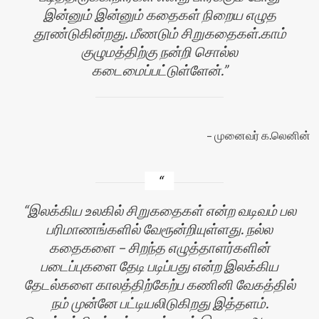
இன்னும் இன்னும் கதைகள் நிறைய எழுத
தூண்டுகின்றது. மீணடும் சிறுகதைகள்.காம்
குழுமத்திற்கு நன்றி சொல்ல
கடைமைப்பட்டுள்ளேன்.
முனைவர் க.லெனின்
இலக்கிய உலகில் சிறுகதைகள் என்ற வடிவம் பல
பரிமாணங்களில் வேரூன்றியுள்ளது. நல்ல
கதைகளை – சிறந்த எழுத்தாளர்களின்
படைப்புகளை தேடி படிப்பது என்ற இலக்கிய
தேடல்களை காலத்திற்கேற்ப கணினி வேகத்தில்
நம் முன்னே பட்டியலிடுகிறது இத்தளம்.