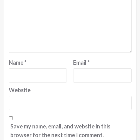
Name
*
Email
*
Website
Save my name, email, and website in this
browser for the next time I comment.