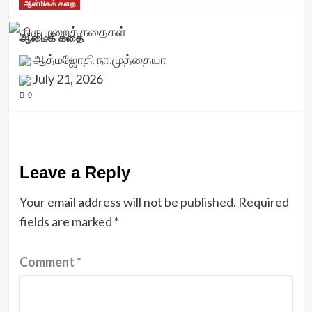
ஆன்மிகக் கதை
ஆமைக் கதை
ஆத்மஜோதி நா.முத்தையா
July 21, 2026
0
Leave a Reply
Your email address will not be published.
Required
fields are marked
*
Comment
*