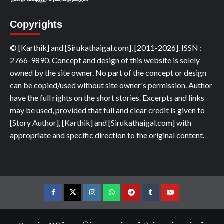
Copyrights
© [Karthik] and [Sirukathaigal.com], [2011-2026]. ISSN :
2766-9890, Concept and design of this website is solely
owned by the site owner. No part of the concept or design
can be copied/used without site owner's permission. Author
have the full rights on the short stories. Excerpts and links
may be used, provided that full and clear credit is given to
[Story Author], [Karthik] and [Sirukathaigal.com] with
appropriate and specific direction to the original content.
Facebook
Twitter
Instagram
Whatsapp
Telegram
Tumblr
YouTube