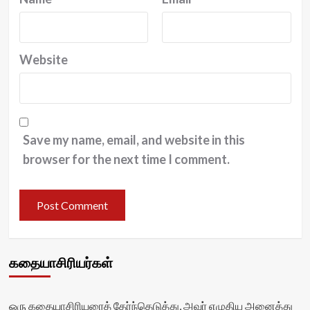
Website
Save my name, email, and website in this
browser for the next time I comment.
கதையாசிரியர்கள்
ஒரு கதையாசிரியரைத் தேர்ந்தெடுத்து, அவர் எழுதிய அனைத்து