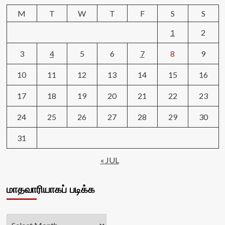
M
T
W
T
F
S
S
1
2
3
4
5
6
7
8
9
10
11
12
13
14
15
16
17
18
19
20
21
22
23
24
25
26
27
28
29
30
31
« JUL
மாதவாரியாகப் படிக்க