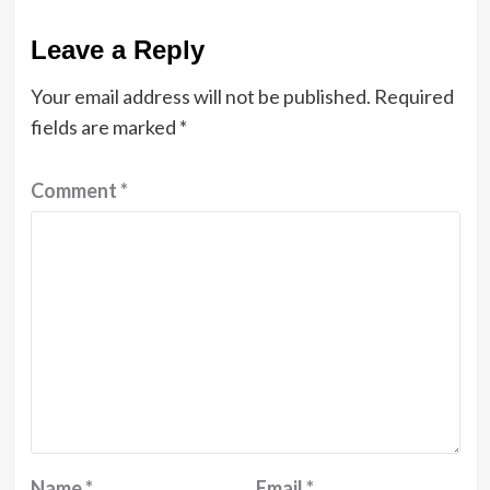
Leave a Reply
Your email address will not be published.
Required
fields are marked
*
Comment
*
Name
*
Email
*