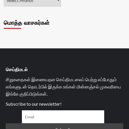
மொத்த வாசகர்கள்
செய்திமடல்
சிறுகதைகள் இணையதள செய்திமடலைப் பெற்று எப்போதும்
எங்களுடன் தொடர்பில் இருக்க உங்கள் மின்னஞ்சல் முகவரியை
இங்கே குறிப்பிடுங்கள்.
Subscribe to our newsletter!