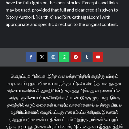
have the full rights on the short stories. Excerpts and links
may be used, provided that full and clear credit is given to
[Story Author], [Karthik] and [Sirukathaigal.com] with
appropriate and specific direction to the original content.
Facebook
Twitter
Instagram
Whatsapp
Telegram
Tumblr
YouTube
பொறுப்பு அறிக்கை: இந்த வலைத்தளத்தின் கருத்து மற்றும்
வடிவமைப்பு தள உரிமையாளருக்கு மட்டுமே சொந்தமானது. தள
உரிமையாளரின் அனுமதியின்றி கருத்து அல்லது வடிவமைப்பின்
எந்த பகுதியையும் நகலெடுக்க / பயன்படுத்த முடியாது. இந்த
தளத்தில் வரும் கதைகள் யாவுமே வாசகர்களால் அல்லது பிரபல
ஆசிரியர்களால் எழுதப்பட்டது என நம்பப்படுகிறது. இதனால்
ஏதேனும் உரிமைகள் பாதிக்கபட்டால் அதற்கு நாங்கள் பொறுப்பு
ஏற்க முடியாது. நீங்கள் விரும்பினால், அக்கதையை இத்தளத்தில்