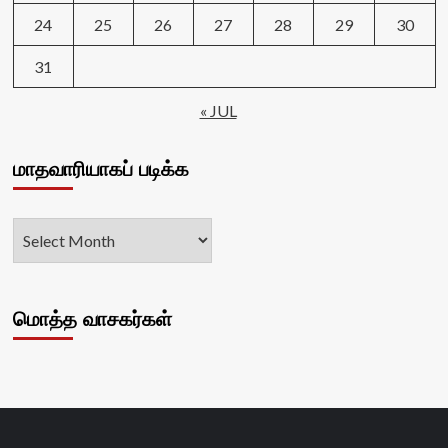
24
25
26
27
28
29
30
31
« JUL
மாதவாரியாகப் படிக்க
மொத்த வாசகர்கள்