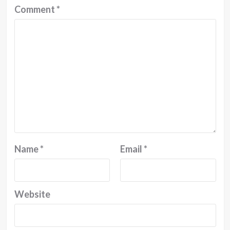
Comment
*
Name
*
Email
*
Website