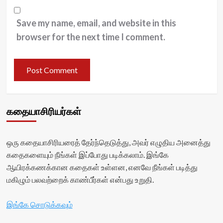
Save my name, email, and website in this
browser for the next time I comment.
கதையாசிரியர்கள்
ஒரு கதையாசிரியரைத் தேர்ந்தெடுத்து, அவர் எழுதிய அனைத்து
கதைகளையும் நீங்கள் இப்போது படிக்கலாம். இங்கே
ஆயிரக்கணக்கான கதைகள் உள்ளன, எனவே நீங்கள் படித்து
மகிழும் பலவற்றைக் காண்பீர்கள் என்பது உறுதி.
இங்கே சொடுக்கவும்