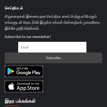
செய்திமடல்
சிறுகதைகள் இணையதள செய்திமடலைப் பெற்று எப்போதும்
எங்களுடன் தொடர்பில் இருக்க உங்கள் மின்னஞ்சல் முகவரியை
இங்கே குறிப்பிடுங்கள்.
Subscribe to our newsletter!
இதர பக்கங்கள்