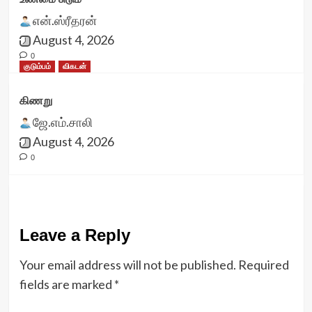
என்.ஸ்ரீதரன்
August 4, 2026
0
குடும்பம்
விகடன்
கிணறு
ஜே.எம்.சாலி
August 4, 2026
0
Leave a Reply
Your email address will not be published.
Required
fields are marked
*