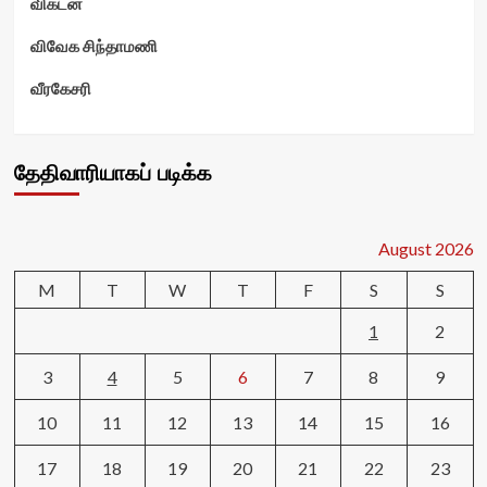
விகடன்
விவேக சிந்தாமணி
வீரகேசரி
தேதிவாரியாகப் படிக்க
August 2026
M
T
W
T
F
S
S
1
2
3
4
5
6
7
8
9
10
11
12
13
14
15
16
17
18
19
20
21
22
23