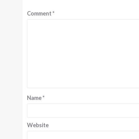
Comment
*
Name
*
Website