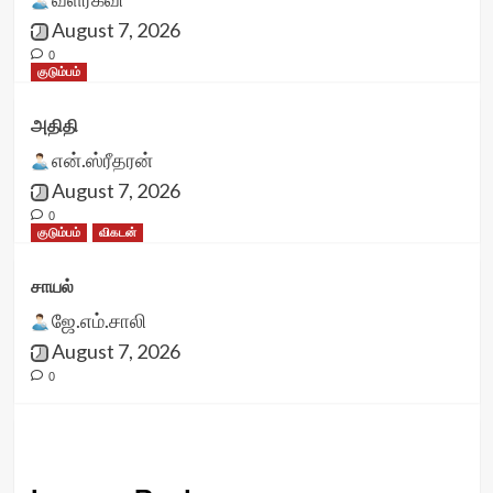
August 7, 2026
0
குடும்பம்
அதிதி
என்.ஸ்ரீதரன்
August 7, 2026
0
குடும்பம்
விகடன்
சாயல்
ஜே.எம்.சாலி
August 7, 2026
0