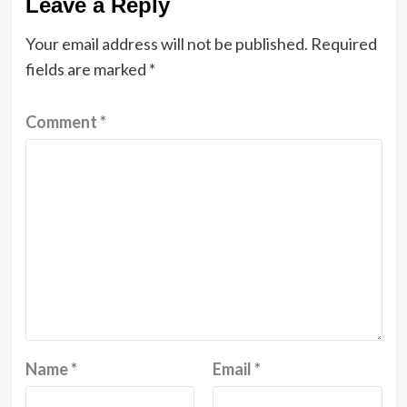
Leave a Reply
Your email address will not be published.
Required
fields are marked
*
Comment
*
Name
*
Email
*