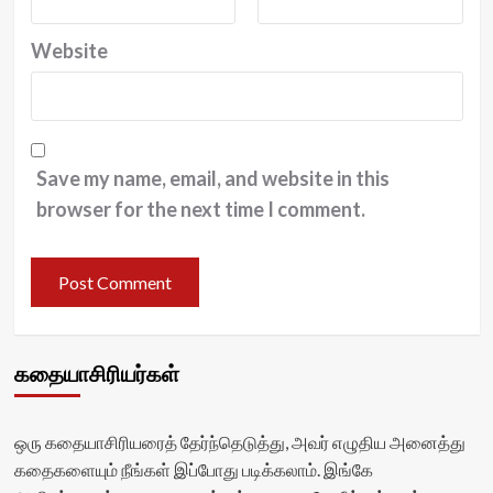
Website
Save my name, email, and website in this
browser for the next time I comment.
கதையாசிரியர்கள்
ஒரு கதையாசிரியரைத் தேர்ந்தெடுத்து, அவர் எழுதிய அனைத்து
கதைகளையும் நீங்கள் இப்போது படிக்கலாம். இங்கே