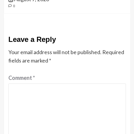
0
Leave a Reply
Your email address will not be published.
Required
fields are marked
*
Comment
*