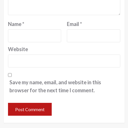
Name
*
Email
*
Website
Save my name, email, and website in this
browser for the next time I comment.