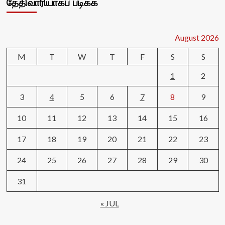
தேதிவாரியாகப் படிக்க
August 2026
M
T
W
T
F
S
S
1
2
3
4
5
6
7
8
9
10
11
12
13
14
15
16
17
18
19
20
21
22
23
24
25
26
27
28
29
30
31
« JUL