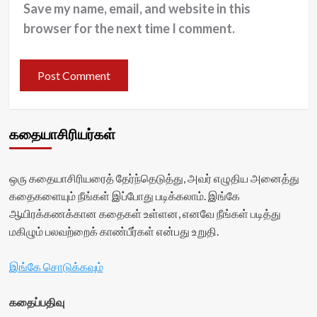
Save my name, email, and website in this
browser for the next time I comment.
கதையாசிரியர்கள்
ஒரு கதையாசிரியரைத் தேர்ந்தெடுத்து, அவர் எழுதிய அனைத்து
கதைகளையும் நீங்கள் இப்போது படிக்கலாம். இங்கே
ஆயிரக்கணக்கான கதைகள் உள்ளன, எனவே நீங்கள் படித்து
மகிழும் பலவற்றைக் காண்பீர்கள் என்பது உறுதி.
இங்கே சொடுக்கவும்
கதைப்பதிவு