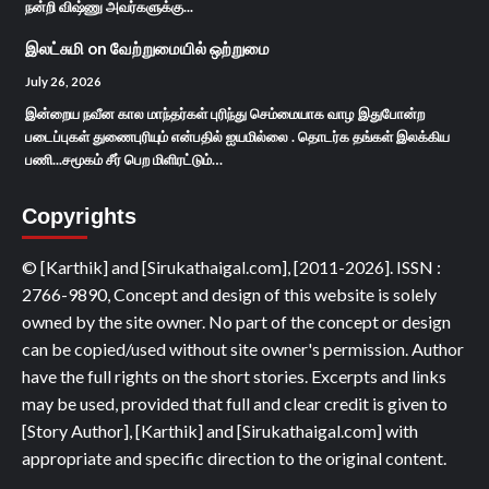
நன்றி விஷ்ணு அவர்களுக்கு...
இலட்சுமி
on
வேற்றுமையில் ஒற்றுமை
July 26, 2026
இன்றைய நவீன கால மாந்தர்கள் புரிந்து செம்மையாக வாழ இதுபோன்ற
படைப்புகள் துணைபுரியும் என்பதில் ஐயமில்லை . தொடர்க தங்கள் இலக்கிய
பணி...சமூகம் சீர் பெற மிளிரட்டும்…
Copyrights
© [Karthik] and [Sirukathaigal.com], [2011-2026]. ISSN :
2766-9890, Concept and design of this website is solely
owned by the site owner. No part of the concept or design
can be copied/used without site owner's permission. Author
have the full rights on the short stories. Excerpts and links
may be used, provided that full and clear credit is given to
[Story Author], [Karthik] and [Sirukathaigal.com] with
appropriate and specific direction to the original content.