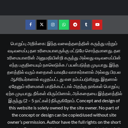
Facebook
Twitter
Instagram
Whatsapp
Telegram
Tumblr
YouTube
பொறுப்பு அறிக்கை: இந்த வலைத்தளத்தின் கருத்து மற்றும்
வடிவமைப்பு தள உரிமையாளருக்கு மட்டுமே சொந்தமானது. தள
உரிமையாளரின் அனுமதியின்றி கருத்து அல்லது வடிவமைப்பின்
எந்த பகுதியையும் நகலெடுக்க / பயன்படுத்த முடியாது. இந்த
தளத்தில் வரும் கதைகள் யாவுமே வாசகர்களால் அல்லது பிரபல
ஆசிரியர்களால் எழுதப்பட்டது என நம்பப்படுகிறது. இதனால்
ஏதேனும் உரிமைகள் பாதிக்கபட்டால் அதற்கு நாங்கள் பொறுப்பு
ஏற்க முடியாது. நீங்கள் விரும்பினால், அக்கதையை இத்தளத்தில்
இருந்து (2 – 5 நாட்கள்) நீக்குகிறோம். Concept and design of
this website is solely owned by the site owner. No part of
the concept or design can be copied/used without site
owner’s permission. Author have the full rights on the short