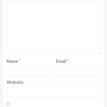
Name
*
Email
*
Website