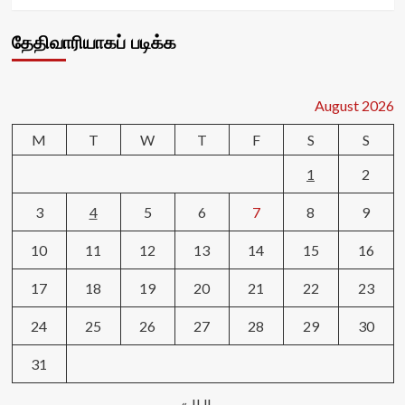
தேதிவாரியாகப் படிக்க
August 2026
M
T
W
T
F
S
S
1
2
3
4
5
6
7
8
9
10
11
12
13
14
15
16
17
18
19
20
21
22
23
24
25
26
27
28
29
30
31
« JUL