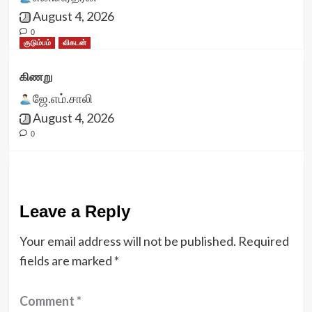
August 4, 2026
0
குடும்பம்
விகடன்
கிணறு
ஜே.எம்.சாலி
August 4, 2026
0
Leave a Reply
Your email address will not be published.
Required
fields are marked
*
Comment
*