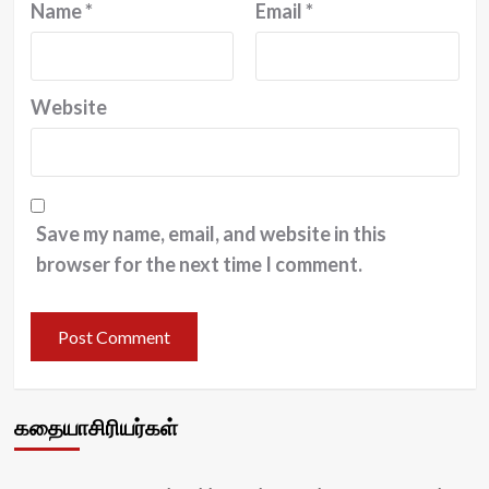
Name
*
Email
*
Website
Save my name, email, and website in this
browser for the next time I comment.
கதையாசிரியர்கள்