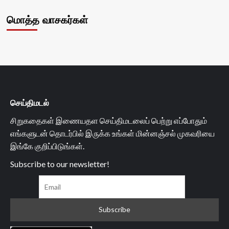
மொத்த வாசகர்கள்
செய்திமடல்
சிறுகதைகள் இணையதள செய்திமடலைப் பெற்று எப்போதும்
எங்களுடன் தொடர்பில் இருக்க உங்கள் மின்னஞ்சல் முகவரியை
இங்கே குறிப்பிடுங்கள்.
Subscribe to our newsletter!