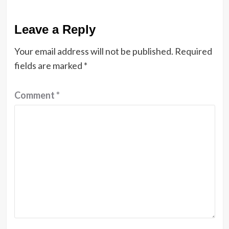
Leave a Reply
Your email address will not be published.
Required
fields are marked
*
Comment
*