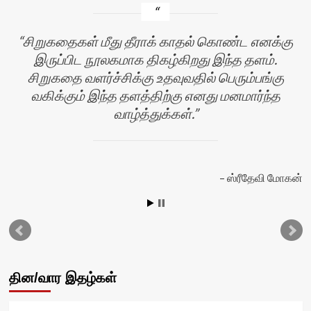
சிறுகதைகள் மீது தீராக் காதல் கொண்ட எனக்கு
இருப்பிட நூலகமாக திகழ்கிறது இந்த தளம்.
சிறுகதை வளர்ச்சிக்கு உதவுவதில் பெரும்பங்கு
வகிக்கும் இந்த தளத்திற்கு எனது மனமார்ந்த
வாழ்த்துக்கள்.
ஸ்ரீதேவி மோகன்
தின/வார இதழ்கள்