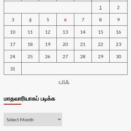
1
2
3
4
5
6
7
8
9
10
11
12
13
14
15
16
17
18
19
20
21
22
23
24
25
26
27
28
29
30
31
« JUL
மாதவாரியாகப் படிக்க