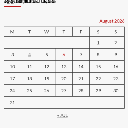
தேதிவாரியாகப் படிக்க
August 2026
M
T
W
T
F
S
S
1
2
3
4
5
6
7
8
9
10
11
12
13
14
15
16
17
18
19
20
21
22
23
24
25
26
27
28
29
30
31
« JUL