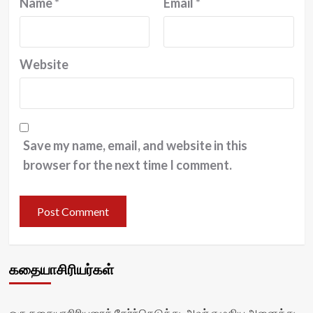
Name
*
Email
*
Website
Save my name, email, and website in this
browser for the next time I comment.
கதையாசிரியர்கள்
ஒரு கதையாசிரியரைத் தேர்ந்தெடுத்து, அவர் எழுதிய அனைத்து