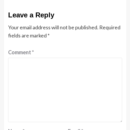
Leave a Reply
Your email address will not be published.
Required
fields are marked
*
Comment
*