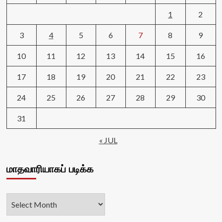
1
2
3
4
5
6
7
8
9
10
11
12
13
14
15
16
17
18
19
20
21
22
23
24
25
26
27
28
29
30
31
« JUL
மாதவாரியாகப் படிக்க