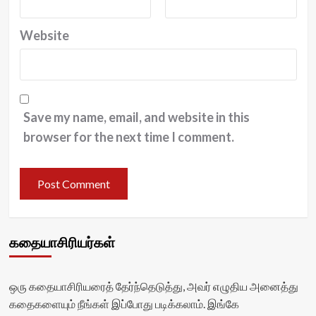
Website
Save my name, email, and website in this
browser for the next time I comment.
கதையாசிரியர்கள்
ஒரு கதையாசிரியரைத் தேர்ந்தெடுத்து, அவர் எழுதிய அனைத்து
கதைகளையும் நீங்கள் இப்போது படிக்கலாம். இங்கே