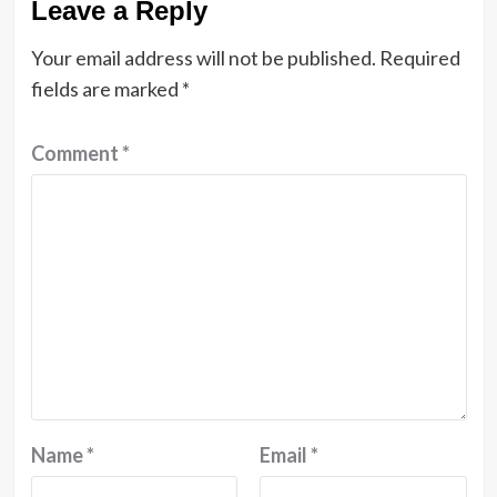
Leave a Reply
Your email address will not be published.
Required
fields are marked
*
Comment
*
Name
*
Email
*