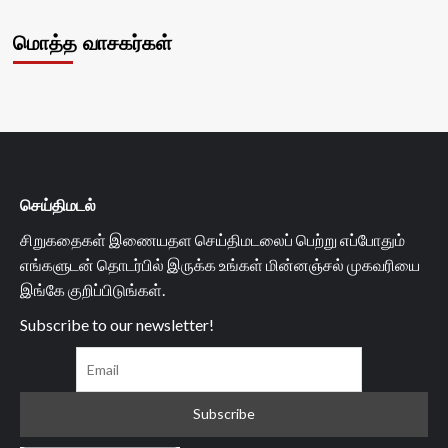
மொத்த வாசகர்கள்
செய்திமடல்
சிறுகதைகள் இணையதள செய்திமடலைப் பெற்று எப்போதும்
எங்களுடன் தொடர்பில் இருக்க உங்கள் மின்னஞ்சல் முகவரியை
இங்கே குறிப்பிடுங்கள்.
Subscribe to our newsletter!