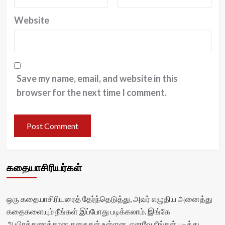
Website
Save my name, email, and website in this
browser for the next time I comment.
கதையாசிரியர்கள்
ஒரு கதையாசிரியரைத் தேர்ந்தெடுத்து, அவர் எழுதிய அனைத்து
கதைகளையும் நீங்கள் இப்போது படிக்கலாம். இங்கே
ஆயிரக்கணக்கான கதைகள் உள்ளன, எனவே நீங்கள் படித்து