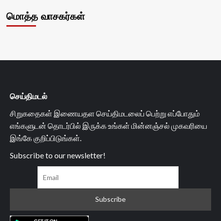
மொத்த வாசகர்கள்
செய்திமடல்
சிறுகதைகள் இணையதள செய்திமடலைப் பெற்று எப்போதும்
எங்களுடன் தொடர்பில் இருக்க உங்கள் மின்னஞ்சல் முகவரியை
இங்கே குறிப்பிடுங்கள்.
Subscribe to our newsletter!