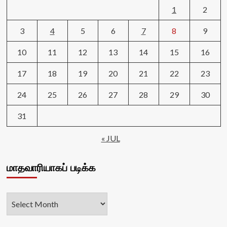
1
2
3
4
5
6
7
8
9
10
11
12
13
14
15
16
17
18
19
20
21
22
23
24
25
26
27
28
29
30
31
« JUL
மாதவாரியாகப் படிக்க