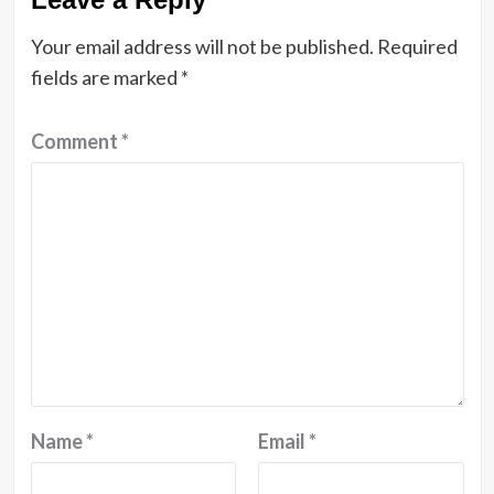
Your email address will not be published.
Required
fields are marked
*
Comment
*
Name
*
Email
*