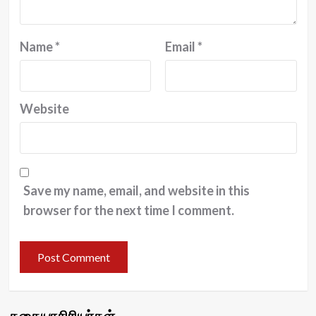
Name
*
Email
*
Website
Save my name, email, and website in this
browser for the next time I comment.