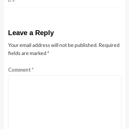
0
Leave a Reply
Your email address will not be published.
Required
fields are marked
*
Comment
*