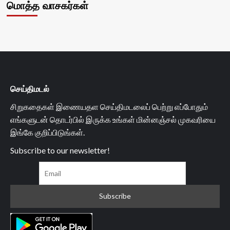
மொத்த வாசகர்கள்
செய்திமடல்
சிறுகதைகள் இணையதள செய்திமடலைப் பெற்று எப்போதும்
எங்களுடன் தொடர்பில் இருக்க உங்கள் மின்னஞ்சல் முகவரியை
இங்கே குறிப்பிடுங்கள்.
Subscribe to our newsletter!