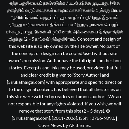
எந்த பகுதியையும் நகலெடுக்க / பயன்படுத்த முடியாது. இந்த
தளத்தில் வரும் கதைகள் யாவுமே வாசகர்களால் அல்லது பிரபல
ஆசிரியர்களால் எழுதப்பட்டது என நம்பப்படுகிறது. இதனால்
ஏதேனும் உரிமைகள் பாதிக்கபட்டால் அதற்கு நாங்கள் பொறுப்பு
ஏற்க முடியாது. நீங்கள் விரும்பினால், அக்கதையை இத்தளத்தில்
இருந்து (2 – 5 நாட்கள்) நீக்குகிறோம். Concept and design of
this website is solely owned by the site owner. No part of
the concept or design can be copied/used without site
owner’s permission. Author have the full rights on the short
stories. Excerpts and links may be used, provided that full
and clear credit is given to [Story Author] and
[Sirukathaigal.com] with appropriate and specific direction
to the original content. It is believed that all the stories on
this site were written by readers or famous authors. We are
not responsible for any rights violated. If you wish, we will
remove that story from this site (2 – 5 days). ©
[Sirukathaigal.com], [2011-2026]. ISSN : 2766-9890.
|
CoverNews
by AF themes.