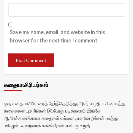
Save my name, email, and website in this
browser for the next time I comment.
கதையாசிரியர்கள்
ஒரு கதையாசிரியரைத் தேர்ந்தெடுத்து, அவர் எழுதிய அனைத்து
கதைகளையும் நீங்கள் இப்போது படிக்கலாம். இங்கே
ஆயிரக்கணக்கான கதைகள் உள்ளன, எனவே நீங்கள் படித்து
மகிழும் பலவற்றைக் காண்பீர்கள் என்பது உறுதி.