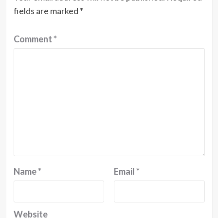
fields are marked
*
Comment
*
Name
*
Email
*
Website