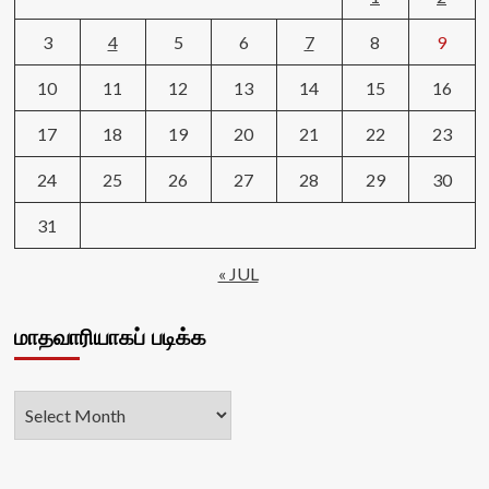
3
4
5
6
7
8
9
10
11
12
13
14
15
16
17
18
19
20
21
22
23
24
25
26
27
28
29
30
31
« JUL
மாதவாரியாகப் படிக்க