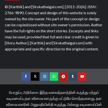
© [Karthik] and [Sirukathaigal.com], [2011-2026]. ISSN :
2766-9890, Concept and design of this website is solely
owned by the site owner. No part of the concept or design
can be copied/used without site owner's permission. Author
have the full rights on the short stories. Excerpts and links
may be used, provided that full and clear credit is given to
[Story Author], [Karthik] and [Sirukathaigal.com] with
appropriate and specific direction to the original content.
Facebook
Twitter
Instagram
Whatsapp
Telegram
Tumblr
YouTube
பொறுப்பு அறிக்கை: இந்த வலைத்தளத்தின் கருத்து மற்றும்
வடிவமைப்பு தள உரிமையாளருக்கு மட்டுமே சொந்தமானது. தள
உரிமையாளரின் அனுமதியின்றி கருத்து அல்லது வடிவமைப்பின்