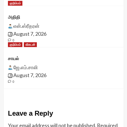
குடும்பம்
அதிதி
என்.ஸ்ரீதரன்
August 7, 2026
0
குடும்பம்
விகடன்
சாயல்
ஜே.எம்.சாலி
August 7, 2026
0
Leave a Reply
Your email address will not be published.
Required