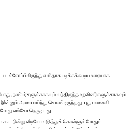
 படக்கோப்பிலிருந்து எளிதாக படிக்கக்கூடிய உரையாக
தபோது, நண்பர்களுக்காகவும் வந்திருந்த உறவினர்களுக்காகவும்
் இன்னும் அலைபாய்ந்து கொண்டிருந்தது. புது மனைவி
்தபோது எங்கோ நெருடியது.
, கூட நின்று வீடியோ எடுத்துக் கொள்ளும் போதும்