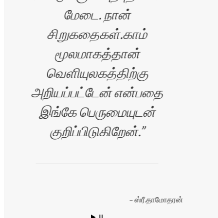
மேடை. நான்
சிறுகதைகள்.காம்
மூலமாகத்தான்
வெளியுலகத்திற்கு
அறியப்பட்டேன் என்பதை
இங்கே பெருமையுடன்
குறிப்பிடுகிறேன்.
ஸ்ரீ.தாமோதரன்