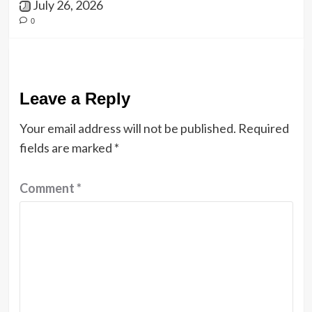
July 26, 2026
0
Leave a Reply
Your email address will not be published.
Required
fields are marked
*
Comment
*