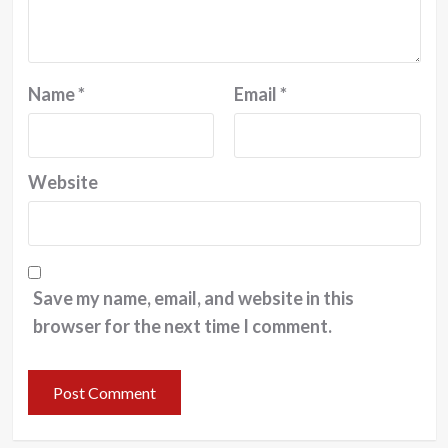
Name
*
Email
*
Website
Save my name, email, and website in this
browser for the next time I comment.