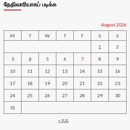
தேதிவாரியாகப் படிக்க
August 2026
M
T
W
T
F
S
S
1
2
3
4
5
6
7
8
9
10
11
12
13
14
15
16
17
18
19
20
21
22
23
24
25
26
27
28
29
30
31
« JUL