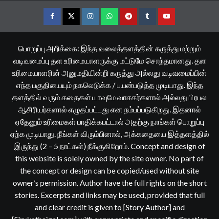
Facebook
Twitter
Instagram
Whatsapp
Telegram
Tumblr
YouTube
பொறுப்பு அறிக்கை: இந்த வலைத்தளத்தின் கருத்து மற்றும்
வடிவமைப்பு தள உரிமையாளருக்கு மட்டுமே சொந்தமானது. தள
உரிமையாளரின் அனுமதியின்றி கருத்து அல்லது வடிவமைப்பின்
எந்த பகுதியையும் நகலெடுக்க / பயன்படுத்த முடியாது. இந்த
தளத்தில் வரும் கதைகள் யாவுமே வாசகர்களால் அல்லது பிரபல
ஆசிரியர்களால் எழுதப்பட்டது என நம்பப்படுகிறது. இதனால்
ஏதேனும் உரிமைகள் பாதிக்கபட்டால் அதற்கு நாங்கள் பொறுப்பு
ஏற்க முடியாது. நீங்கள் விரும்பினால், அக்கதையை இத்தளத்தில்
இருந்து (2 – 5 நாட்கள்) நீக்குகிறோம். Concept and design of
this website is solely owned by the site owner. No part of
the concept or design can be copied/used without site
owner’s permission. Author have the full rights on the short
stories. Excerpts and links may be used, provided that full
and clear credit is given to [Story Author] and