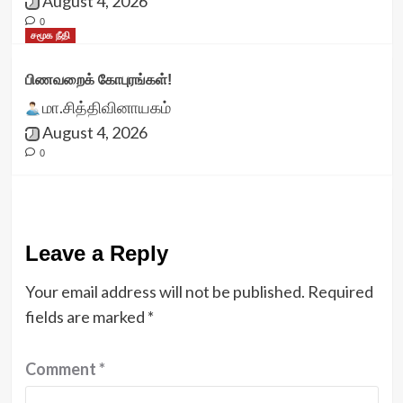
August 4, 2026
0
சமூக நீதி
பிணவறைக் கோபுரங்கள்!
மா.சித்திவினாயகம்
August 4, 2026
0
Leave a Reply
Your email address will not be published.
Required
fields are marked
*
Comment
*