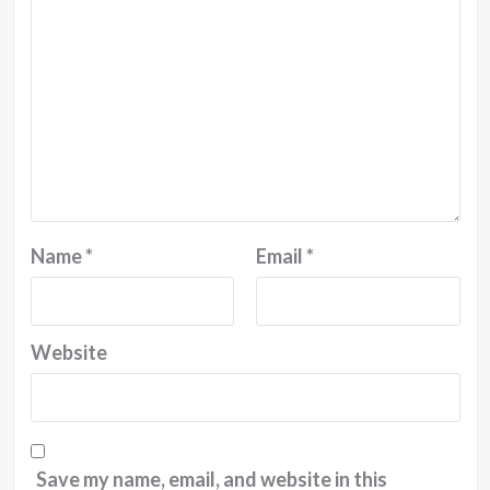
Name
*
Email
*
Website
Save my name, email, and website in this