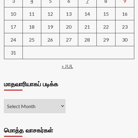
3
4
5
6
7
8
9
10
11
12
13
14
15
16
17
18
19
20
21
22
23
24
25
26
27
28
29
30
31
« JUL
மாதவாரியாகப் படிக்க
மொத்த வாசகர்கள்