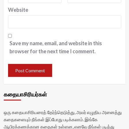
Website
Save my name, email, and website in this
browser for the next time I comment.
கதையாசிரியர்கள்
ஒரு கதையாசிரியரைத் தேர்ந்தெடுத்து, அவர் எழுதிய அனைத்து
கதைகளையும் நீங்கள் இப்போது படிக்கலாம். இங்கே
ஆயிரக்கணக்கான கதைகள் உள்ளன, எனவே நீங்கள் படித்து