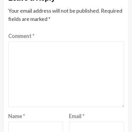
Your email address will not be published.
Required
fields are marked
*
Comment
*
Name
*
Email
*