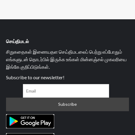
செய்திமடல்
சிறுகதைகள் இணையதள செய்திமடலைப் பெற்று எப்போதும்
எங்களுடன் தொடர்பில் இருக்க உங்கள் மின்னஞ்சல் முகவரியை
இங்கே குறிப்பிடுங்கள்.
Subscribe to our newsletter!