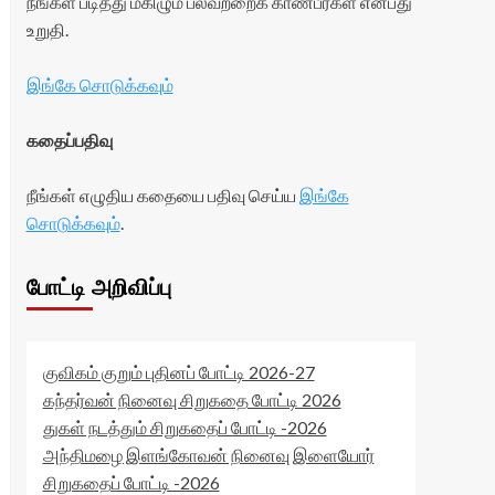
நீங்கள் படித்து மகிழும் பலவற்றைக் காண்பீர்கள் என்பது
உறுதி.
இங்கே சொடுக்கவும்
கதைப்பதிவு
நீங்கள் எழுதிய கதையை பதிவு செய்ய
இங்கே
சொடுக்கவும்
.
போட்டி அறிவிப்பு
குவிகம் குறும் புதினப் போட்டி 2026-27
கந்தர்வன் நினைவு சிறுகதை போட்டி 2026
துகள் நடத்தும் சிறுகதைப் போட்டி -2026
அந்திமழை இளங்கோவன் நினைவு இளையோர்
சிறுகதைப் போட்டி -2026