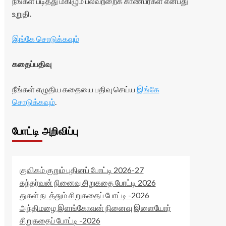
நீங்கள் படித்து மகிழும் பலவற்றைக் காண்பீர்கள் என்பது
உறுதி.
இங்கே சொடுக்கவும்
கதைப்பதிவு
நீங்கள் எழுதிய கதையை பதிவு செய்ய
இங்கே
சொடுக்கவும்
.
போட்டி அறிவிப்பு
குவிகம் குறும் புதினப் போட்டி 2026-27
கந்தர்வன் நினைவு சிறுகதை போட்டி 2026
துகள் நடத்தும் சிறுகதைப் போட்டி -2026
அந்திமழை இளங்கோவன் நினைவு இளையோர்
சிறுகதைப் போட்டி -2026