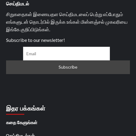
செய்திமடல்
சிறுகதைகள் இணையதள செய்திமடலைப் பெற்று எப்போதும்
எங்களுடன் தொடர்பில் இருக்க உங்கள் மின்னஞ்சல் முகவரியை
இங்கே குறிப்பிடுங்கள்.
Subscribe to our newsletter!
இதர பக்கங்கள்
கதை கேளுங்கள்
செய்திமடல்கள்