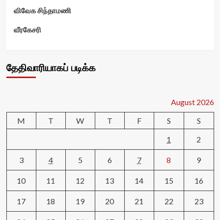
விவேக சிந்தாமணி
வீரகேசரி
தேதிவாரியாகப் படிக்க
August 2026
M
T
W
T
F
S
S
1
2
3
4
5
6
7
8
9
10
11
12
13
14
15
16
17
18
19
20
21
22
23