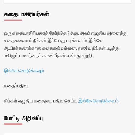
கதையாசிரியர்கள்
ஒரு கதையாசிரியரைத் தேர்ந்தெடுத்து, அவர் எழுதிய அனைத்து
கதைகளையும் நீங்கள் இப்போது படிக்கலாம். இங்கே
ஆயிரக்கணக்கான கதைகள் உள்ளன, எனவே நீங்கள் படித்து
மகிழும் பலவற்றைக் காண்பீர்கள் என்பது உறுதி.
இங்கே சொடுக்கவும்
கதைப்பதிவு
நீங்கள் எழுதிய கதையை பதிவு செய்ய
இங்கே சொடுக்கவும்
.
போட்டி அறிவிப்பு