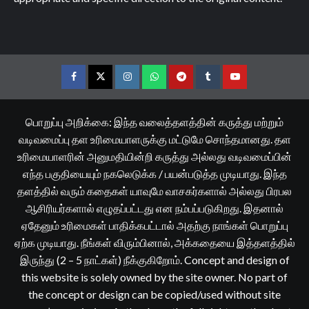
Facebook
Twitter
Instagram
Whatsapp
Telegram
Tumblr
YouTube
பொறுப்பு அறிக்கை: இந்த வலைத்தளத்தின் கருத்து மற்றும்
வடிவமைப்பு தள உரிமையாளருக்கு மட்டுமே சொந்தமானது. தள
உரிமையாளரின் அனுமதியின்றி கருத்து அல்லது வடிவமைப்பின்
எந்த பகுதியையும் நகலெடுக்க / பயன்படுத்த முடியாது. இந்த
தளத்தில் வரும் கதைகள் யாவுமே வாசகர்களால் அல்லது பிரபல
ஆசிரியர்களால் எழுதப்பட்டது என நம்பப்படுகிறது. இதனால்
ஏதேனும் உரிமைகள் பாதிக்கபட்டால் அதற்கு நாங்கள் பொறுப்பு
ஏற்க முடியாது. நீங்கள் விரும்பினால், அக்கதையை இத்தளத்தில்
இருந்து (2 – 5 நாட்கள்) நீக்குகிறோம். Concept and design of
this website is solely owned by the site owner. No part of
the concept or design can be copied/used without site