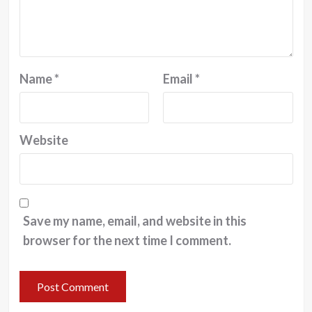
Name
*
Email
*
Website
Save my name, email, and website in this
browser for the next time I comment.