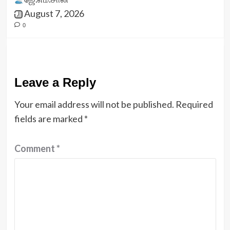
August 7, 2026
0
Leave a Reply
Your email address will not be published.
Required
fields are marked
*
Comment
*