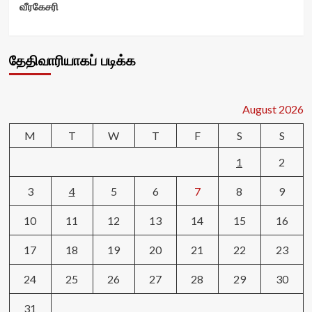
வீரகேசரி
தேதிவாரியாகப் படிக்க
August 2026
M
T
W
T
F
S
S
1
2
3
4
5
6
7
8
9
10
11
12
13
14
15
16
17
18
19
20
21
22
23
24
25
26
27
28
29
30
31