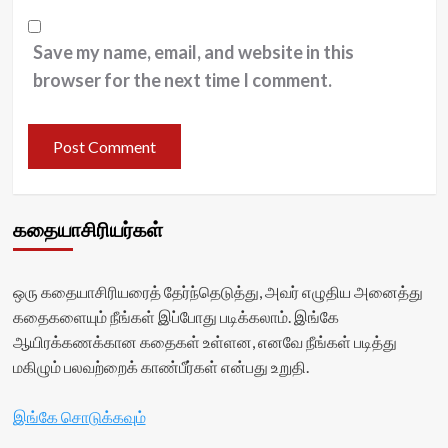
Save my name, email, and website in this
browser for the next time I comment.
கதையாசிரியர்கள்
ஒரு கதையாசிரியரைத் தேர்ந்தெடுத்து, அவர் எழுதிய அனைத்து
கதைகளையும் நீங்கள் இப்போது படிக்கலாம். இங்கே
ஆயிரக்கணக்கான கதைகள் உள்ளன, எனவே நீங்கள் படித்து
மகிழும் பலவற்றைக் காண்பீர்கள் என்பது உறுதி.
இங்கே சொடுக்கவும்