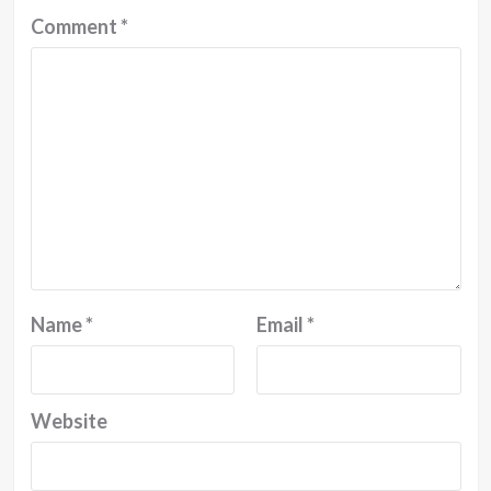
Comment
*
Name
*
Email
*
Website