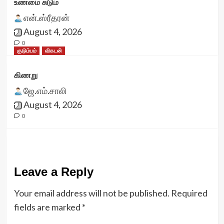
உண்மை சுடும்
என்.ஸ்ரீதரன்
August 4, 2026
0
குடும்பம்
விகடன்
கிணறு
ஜே.எம்.சாலி
August 4, 2026
0
Leave a Reply
Your email address will not be published.
Required
fields are marked
*