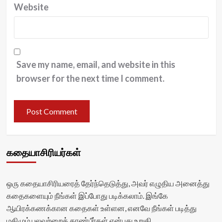
Website
Save my name, email, and website in this
browser for the next time I comment.
கதையாசிரியர்கள்
ஒரு கதையாசிரியரைத் தேர்ந்தெடுத்து, அவர் எழுதிய அனைத்து
கதைகளையும் நீங்கள் இப்போது படிக்கலாம். இங்கே
ஆயிரக்கணக்கான கதைகள் உள்ளன, எனவே நீங்கள் படித்து
மகிழும் பலவற்றைக் காண்பீர்கள் என்பது உறுதி.