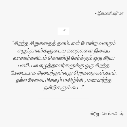
இரமணிஷர்மா
சிறந்த சிறுகதைத் தளம். என் போன்ற வளரும்
எழுத்தாளர்களுடைய கதைகளை நிறைய
வாசகர்களிடம் கொண்டு சேர்க்கும் ஒரு சீரிய
பணி. பல எழுத்தாளர்களுக்கு ஒரு சிறந்த
மேடையாக அமைந்துள்ளது சிறுகதைகள்.காம்.
நல்ல சேவை. மிகவும் மகிழ்ச்சி , மனமார்ந்த
நன்றிகளும் கூட.
ஸ்ரீஜா வெங்கடேஷ்