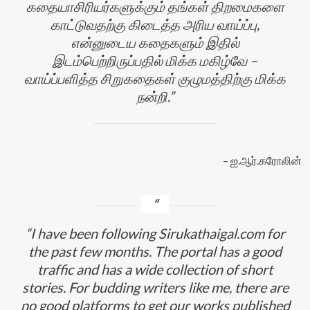
கதையாசிரியர்களுக்கும் தங்கள் திறமைகளை
காட்டுவதற்கு கிடைத்த அரிய வாய்ப்பு,
என்னுடைய கதைகளும் இதில்
இடம்பெற்றிருப்பதில் மிக்க மகிழ்வே –
வாய்ப்பளித்த சிறுகதைகள் குழுமத்திற்கு மிக்க
நன்றி.
ஐ.ஆர்.கரோலின்
I have been following Sirukathaigal.com for
the past few months. The portal has a good
traffic and has a wide collection of short
stories. For budding writers like me, there are
no good platforms to get our works published