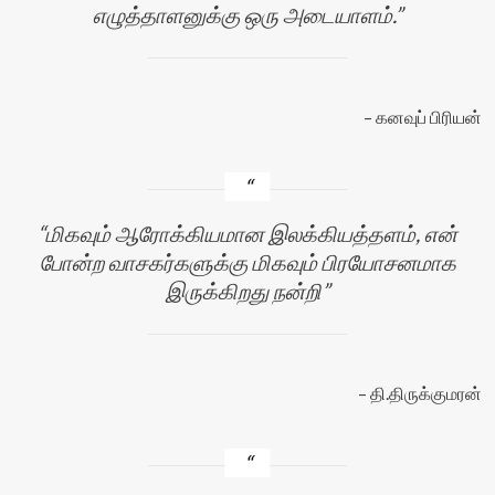
எழுத்தாளனுக்கு ஒரு அடையாளம்.
கனவுப் பிரியன்
மிகவும் ஆரோக்கியமான இலக்கியத்தளம், என்
போன்ற வாசகர்களுக்கு மிகவும் பிரயோசனமாக
இருக்கிறது நன்றி
தி.திருக்குமரன்