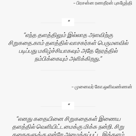
பிரசன்ன ரணதீரன் புகழேந்தி
எந்த தளத்திலும் இல்லாத அளவிற்கு
சிறுகதை.காம் தளத்தில் வாசகர்கள் பெருமளவில்
படிப்பது மகிழ்ச்சியாகவும் அதே நேரத்தில்
நம்பிக்கையும் அளிக்கிறது.
முனைவர் கோ.ஒளிவண்ணன்
எனது கதையினை சிறுகதைகள் இணைய
தளத்தில் வெளியிட்டமைக்கு மிக்க நன்றி. சிறு
கதைகளுக்கு என்றே அமைக்கப்பட்ட இத்தளம்