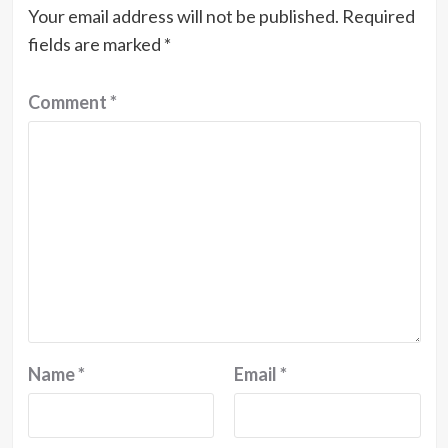
Your email address will not be published.
Required
fields are marked
*
Comment
*
Name
*
Email
*