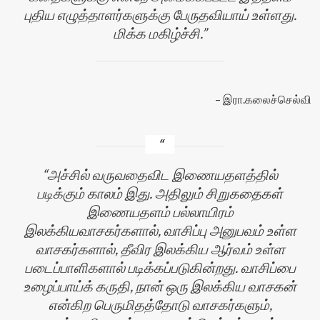
புதிய எழுத்தாளர்களுக்கு பேருதவியாய் உள்ளது.
மிக்க மகிழ்ச்சி.
இரா.கலைச்செல்வி
அச்சில் வருவதைவிட இணையதளத்தில்
படிக்கும் காலம் இது. அதிலும் சிறுகதைகள்
இணையதளம் பல்லாயிரம்
இலக்கியவாசகர்களால், வாசிப்பு அனுபவம் உள்ள
வாசகர்களால், தீவிர இலக்கிய ஆர்வம் உள்ள
படைப்பாளிகளால் படிக்கப்படுகின்றது. வாசிப்பை
உழைப்பாய்க் கருதி, நான் ஒரு இலக்கிய வாசகன்
என்கிற பெருமிதத்தோடு வாசகர்களும்,