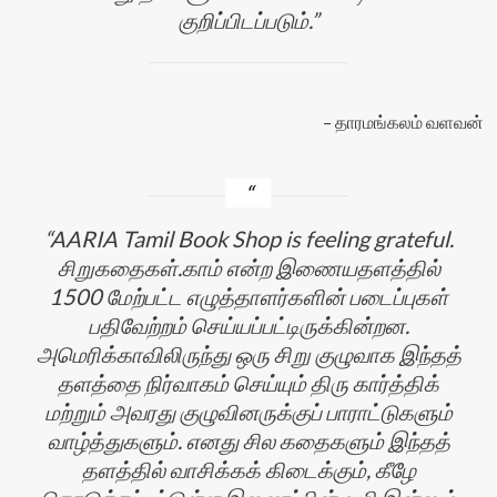
குறிப்பிடப்படும்.
தாரமங்கலம் வளவன்
AARIA Tamil Book Shop is feeling grateful.
சிறுகதைகள்.காம் என்ற இணையதளத்தில்
1500 மேற்பட்ட எழுத்தாளர்களின் படைப்புகள்
பதிவேற்றம் செய்யப்பட்டிருக்கின்றன.
அமெரிக்காவிலிருந்து ஒரு சிறு குழுவாக இந்தத்
தளத்தை நிர்வாகம் செய்யும் திரு கார்த்திக்
மற்றும் அவரது குழுவினருக்குப் பாராட்டுகளும்
வாழ்த்துகளும். எனது சில கதைகளும் இந்தத்
தளத்தில் வாசிக்கக் கிடைக்கும், கீழே