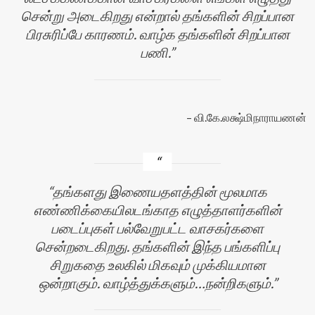
சென்று அடைகிறது என்றால் தங்களின் சிறப்பான
பிரசுரிப்பே காரணம். வாழ்க தங்களின் சிறப்பான
பணி.
வி.கே.லக்ஷ்மிநாராயணன்
தங்களது இணையதளத்தின் மூலமாக
எண்ணிக்கையிலடங்காத எழுத்தாளர்களின்
படைப்புகள் பல்வேறுபட்ட வாசகர்களை
சென்றடைகிறது. தங்களின் இந்த பங்களிப்பு
சிறுகதை உலகில் மிகவும் முக்கியமான
ஒன்றாகும். வாழ்த்துக்களும்…நன்றிகளும்.