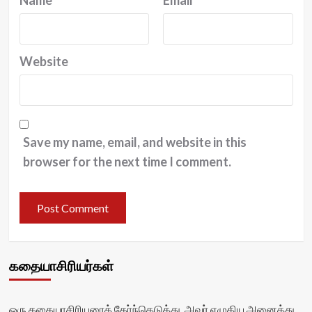
Name
*
Email
*
Website
Save my name, email, and website in this
browser for the next time I comment.
கதையாசிரியர்கள்
ஒரு கதையாசிரியரைத் தேர்ந்தெடுத்து, அவர் எழுதிய அனைத்து