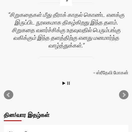
சிறுகதைகள் மீது தீராக் காதல் கொண்ட எனக்கு
இருப்பிட நூலகமாக திகழ்கிறது இந்த தளம்.
சிறுகதை வளர்ச்சிக்கு உதவுவதில் பெரும்பங்கு
வகிக்கும் இந்த தளத்திற்கு எனது மனமார்ந்த
வாழ்த்துக்கள்.
ஸ்ரீதேவி மோகன்
தின/வார இதழ்கள்