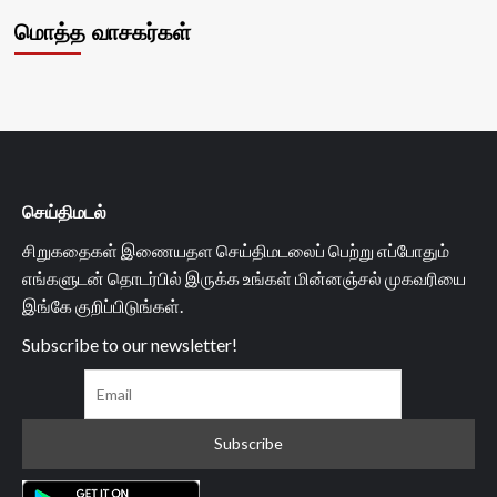
மொத்த வாசகர்கள்
செய்திமடல்
சிறுகதைகள் இணையதள செய்திமடலைப் பெற்று எப்போதும்
எங்களுடன் தொடர்பில் இருக்க உங்கள் மின்னஞ்சல் முகவரியை
இங்கே குறிப்பிடுங்கள்.
Subscribe to our newsletter!