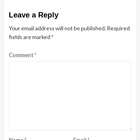
Leave a Reply
Your email address will not be published.
Required
fields are marked
*
Comment
*