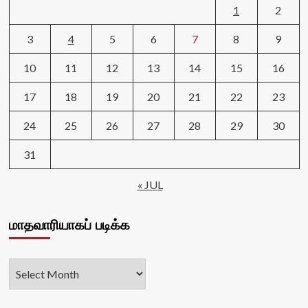
1
2
3
4
5
6
7
8
9
10
11
12
13
14
15
16
17
18
19
20
21
22
23
24
25
26
27
28
29
30
31
« JUL
மாதவாரியாகப் படிக்க