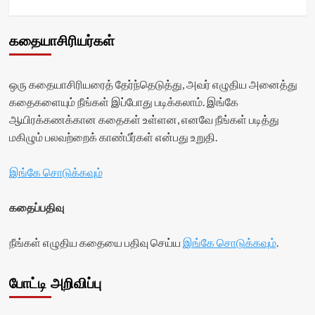
கதையாசிரியர்கள்
ஒரு கதையாசிரியரைத் தேர்ந்தெடுத்து, அவர் எழுதிய அனைத்து
கதைகளையும் நீங்கள் இப்போது படிக்கலாம். இங்கே
ஆயிரக்கணக்கான கதைகள் உள்ளன, எனவே நீங்கள் படித்து
மகிழும் பலவற்றைக் காண்பீர்கள் என்பது உறுதி.
இங்கே சொடுக்கவும்
கதைப்பதிவு
நீங்கள் எழுதிய கதையை பதிவு செய்ய
இங்கே சொடுக்கவும்
.
போட்டி அறிவிப்பு