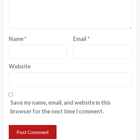
Name
*
Email
*
Website
Save my name, email, and website in this
browser for the next time I comment.