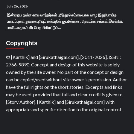
July 26, 2026
இன்றைய நவீன கால மாந்தர்கள் புரிந்து செம்மையாக வாழ இதுபோன்ற
படைப்புகள் துணைபுரியும் என்பதில் ஐயமில்லை . தொடர்க தங்கள் இலக்கிய
பணி...சமூகம் சீர் பெற மிளிரட்டும்…
Copyrights
© [Karthik] and [Sirukathaigal.com], [2011-2026]. ISSN :
2766-9890, Concept and design of this website is solely
owned by the site owner. No part of the concept or design
can be copied/used without site owner's permission. Author
have the full rights on the short stories. Excerpts and links
may be used, provided that full and clear credit is given to
[Story Author], [Karthik] and [Sirukathaigal.com] with
appropriate and specific direction to the original content.