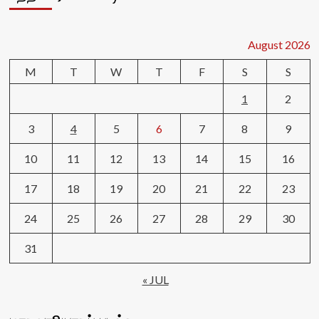
August 2026
M
T
W
T
F
S
S
1
2
3
4
5
6
7
8
9
10
11
12
13
14
15
16
17
18
19
20
21
22
23
24
25
26
27
28
29
30
31
« JUL