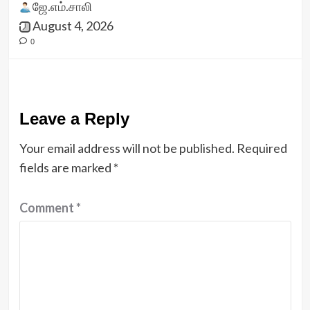
ஜே.எம்.சாலி
August 4, 2026
0
Leave a Reply
Your email address will not be published.
Required
fields are marked
*
Comment
*