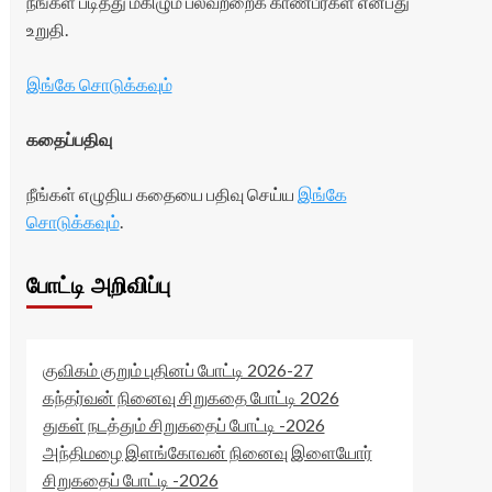
நீங்கள் படித்து மகிழும் பலவற்றைக் காண்பீர்கள் என்பது
உறுதி.
இங்கே சொடுக்கவும்
கதைப்பதிவு
நீங்கள் எழுதிய கதையை பதிவு செய்ய
இங்கே
சொடுக்கவும்
.
போட்டி அறிவிப்பு
குவிகம் குறும் புதினப் போட்டி 2026-27
கந்தர்வன் நினைவு சிறுகதை போட்டி 2026
துகள் நடத்தும் சிறுகதைப் போட்டி -2026
அந்திமழை இளங்கோவன் நினைவு இளையோர்
சிறுகதைப் போட்டி -2026