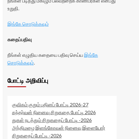
நீங்கள் படித்து மகிழும் பலவற்றைக் காண்பீர்கள் என்பது
உறுதி.
இங்கே சொடுக்கவும்
கதைப்பதிவு
நீங்கள் எழுதிய கதையை பதிவு செய்ய
இங்கே
சொடுக்கவும்
.
போட்டி அறிவிப்பு
குவிகம் குறும் புதினப் போட்டி 2026-27
கந்தர்வன் நினைவு சிறுகதை போட்டி 2026
துகள் நடத்தும் சிறுகதைப் போட்டி -2026
அந்திமழை இளங்கோவன் நினைவு இளையோர்
சிறுகதைப் போட்டி -2026