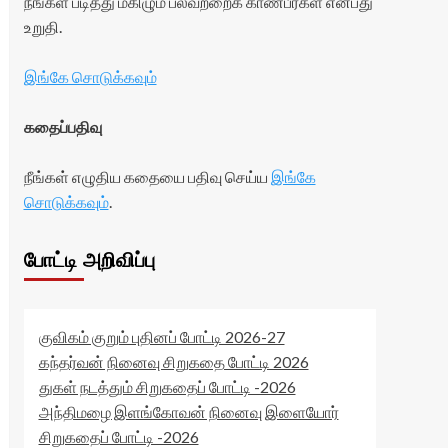
நீங்கள் படித்து மகிழும் பலவற்றைக் காண்பீர்கள் என்பது
உறுதி.
இங்கே சொடுக்கவும்
கதைப்பதிவு
நீங்கள் எழுதிய கதையை பதிவு செய்ய
இங்கே
சொடுக்கவும்
.
போட்டி அறிவிப்பு
குவிகம் குறும் புதினப் போட்டி 2026-27
கந்தர்வன் நினைவு சிறுகதை போட்டி 2026
துகள் நடத்தும் சிறுகதைப் போட்டி -2026
அந்திமழை இளங்கோவன் நினைவு இளையோர்
சிறுகதைப் போட்டி -2026