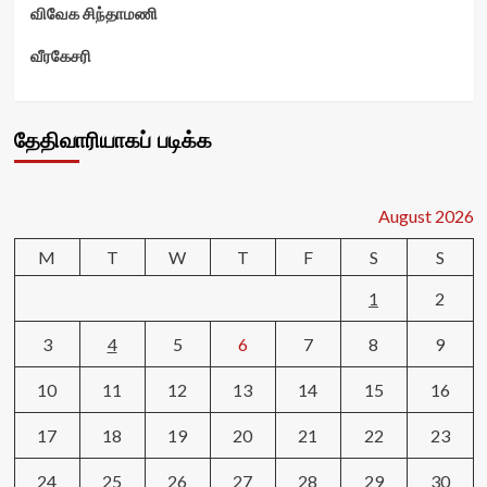
விவேக சிந்தாமணி
வீரகேசரி
தேதிவாரியாகப் படிக்க
August 2026
M
T
W
T
F
S
S
1
2
3
4
5
6
7
8
9
10
11
12
13
14
15
16
17
18
19
20
21
22
23
24
25
26
27
28
29
30