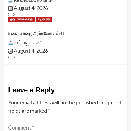
August 4, 2026
0
ஒரு பக்கக் கதை
சமூக நீதி
மலை வாழை அல்லவோ கல்வி
எஸ்.மதுரகவி
August 4, 2026
0
Leave a Reply
Your email address will not be published.
Required
fields are marked
*
Comment
*