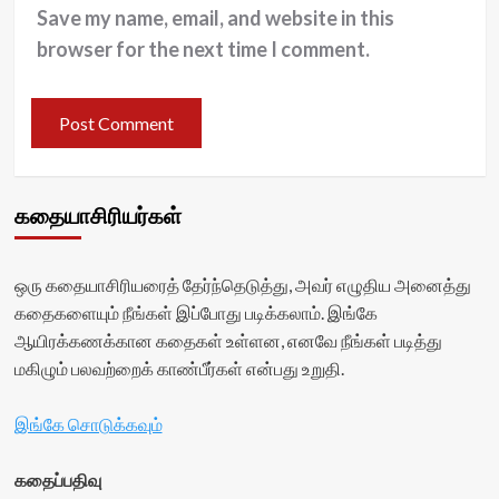
Save my name, email, and website in this
browser for the next time I comment.
கதையாசிரியர்கள்
ஒரு கதையாசிரியரைத் தேர்ந்தெடுத்து, அவர் எழுதிய அனைத்து
கதைகளையும் நீங்கள் இப்போது படிக்கலாம். இங்கே
ஆயிரக்கணக்கான கதைகள் உள்ளன, எனவே நீங்கள் படித்து
மகிழும் பலவற்றைக் காண்பீர்கள் என்பது உறுதி.
இங்கே சொடுக்கவும்
கதைப்பதிவு