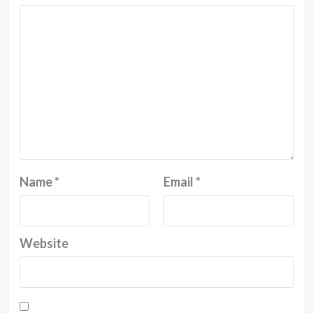
Name
*
Email
*
Website