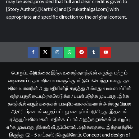
may be used, provided that full and clear credit is given to
[Story Author], [Karthik] and [Sirukathaigal.com] with
appropriate and specific direction to the original content.
Facebook
Twitter
Instagram
Whatsapp
Telegram
Tumblr
YouTube
பொறுப்பு அறிக்கை: இந்த வலைத்தளத்தின் கருத்து மற்றும்
வடிவமைப்பு தள உரிமையாளருக்கு மட்டுமே சொந்தமானது. தள
உரிமையாளரின் அனுமதியின்றி கருத்து அல்லது வடிவமைப்பின்
எந்த பகுதியையும் நகலெடுக்க / பயன்படுத்த முடியாது. இந்த
தளத்தில் வரும் கதைகள் யாவுமே வாசகர்களால் அல்லது பிரபல
ஆசிரியர்களால் எழுதப்பட்டது என நம்பப்படுகிறது. இதனால்
ஏதேனும் உரிமைகள் பாதிக்கபட்டால் அதற்கு நாங்கள் பொறுப்பு
ஏற்க முடியாது. நீங்கள் விரும்பினால், அக்கதையை இத்தளத்தில்
இருந்து (2 – 5 நாட்கள்) நீக்குகிறோம். Concept and design of