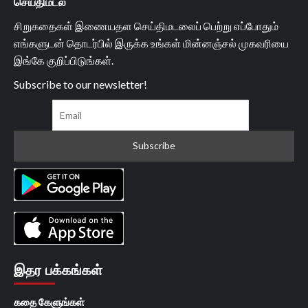
செய்திமடல்
சிறுகதைகள் இணையதள செய்திமடலைப் பெற்று எப்போதும்
எங்களுடன் தொடர்பில் இருக்க உங்கள் மின்னஞ்சல் முகவரியை
இங்கே குறிப்பிடுங்கள்.
Subscribe to our newsletter!
இதர பக்கங்கள்
கதை கேளுங்கள்