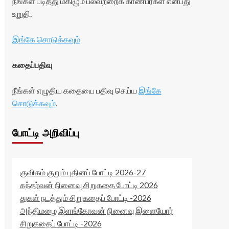
நீங்கள் படித்து மகிழும் பலவற்றைக் காண்பீர்கள் என்பது
உறுதி.
இங்கே சொடுக்கவும்
கதைப்பதிவு
நீங்கள் எழுதிய கதையை பதிவு செய்ய
இங்கே
சொடுக்கவும்
.
போட்டி அறிவிப்பு
குவிகம் குறும் புதினப் போட்டி 2026-27
கந்தர்வன் நினைவு சிறுகதை போட்டி 2026
துகள் நடத்தும் சிறுகதைப் போட்டி -2026
அந்திமழை இளங்கோவன் நினைவு இளையோர்
சிறுகதைப் போட்டி -2026