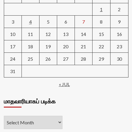
1
2
3
4
5
6
7
8
9
10
11
12
13
14
15
16
17
18
19
20
21
22
23
24
25
26
27
28
29
30
31
« JUL
மாதவாரியாகப் படிக்க