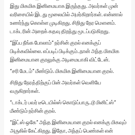
இது மிகமிக இனிமையாக இருந்தது. அவர்கள் முன்
வரிசையில் இடது மூலையில் அமர்கிறார்கள். என்னால்
உணர்ந்து கொள்ள முடிகிறது. சிறிது நேர மௌனம்.
டாக்டரின் அறைக் கதவு திறந்து மூடப்படுகிறது.
“இப்ப நீங்க போலாம்” நர்சின் குரல் எனக்குப்
பிடிக்கவில்லை. எப்படிப் பிடிக்கும்..நான் அந்த மிகமிக
இனிமையான குரலுக்கு அடிமையாகி விட்டேன்.
“சரி மேடம்” மீண்டும். மிகமிக இனிமையான குரல்.
சிறிது நேரத்திற்குப் பின் அவர்கள் வெளியே
வருகிறார்கள்.
“டாக்டர் பவர் டீடெயில்ஸ் கொடுப்பாரு..டூ மினிட்ஸ்”
மீண்டும் நர்சின் குரல்.
“இட்ஸ் ஒகே” அந்த இனிமையான குரல் எனக்கு மிகவும்
அருகில் கேட்கிறது. இதோ, அந்தப் பெண்கள் என்