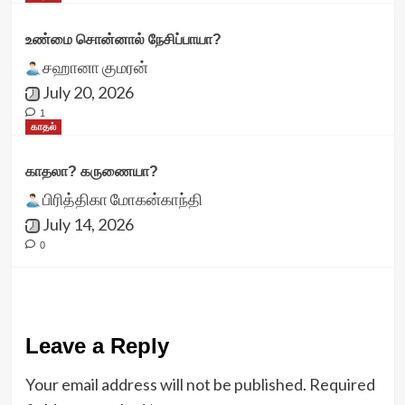
உண்மை சொன்னால் நேசிப்பாயா?
சஹானா குமரன்
July 20, 2026
1
காதல்
காதலா? கருணையா?
பிரித்திகா மோகன்காந்தி
July 14, 2026
0
Leave a Reply
Your email address will not be published.
Required