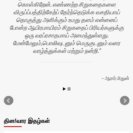
கொள்கிறேன். எண்ணற்ற சிறுகதைகளை
விருப்ப்பத்திற்கேற்ப் தேர்ந்தெடுக்க வசதியாய்
தொகுத்து அளிக்கும் உமது தளம் என்னைப்
போன்ற ஆயிரமாயிரம் சிறுகதைப் பிரியர்களுக்கு
ஒரு வரப்ரசாதமாய் அமைந்துள்ளது.
மேன்மேலும்,பொலிவுடனும் மெருகுடனும் வளர
வாழ்த்துக்கள் மற்றும் நன்றி.
ன்
ஆரார் மிதுன்
தின/வார இதழ்கள்