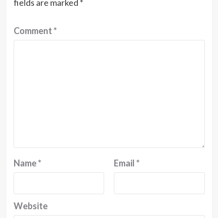
fields are marked
*
Comment
*
Name
*
Email
*
Website