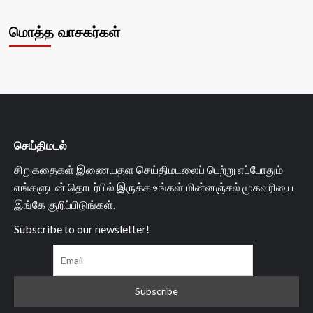
மொத்த வாசகர்கள்
செய்திமடல்
சிறுகதைகள் இணையதள செய்திமடலைப் பெற்று எப்போதும்
எங்களுடன் தொடர்பில் இருக்க உங்கள் மின்னஞ்சல் முகவரியை
இங்கே குறிப்பிடுங்கள்.
Subscribe to our newsletter!