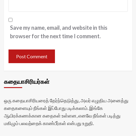
Save my name, email, and website in this
browser for the next time I comment.
கதையாசிரியர்கள்
ஒரு கதையாசிரியரைத் தேர்ந்தெடுத்து, அவர் எழுதிய அனைத்து
கதைகளையும் நீங்கள் இப்போது படிக்கலாம். இங்கே
ஆயிரக்கணக்கான கதைகள் உள்ளன, எனவே நீங்கள் படித்து
மகிழும் பலவற்றைக் காண்பீர்கள் என்பது உறுதி.