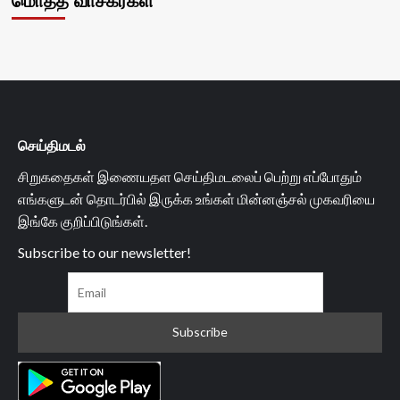
மொத்த வாசகர்கள்
செய்திமடல்
சிறுகதைகள் இணையதள செய்திமடலைப் பெற்று எப்போதும்
எங்களுடன் தொடர்பில் இருக்க உங்கள் மின்னஞ்சல் முகவரியை
இங்கே குறிப்பிடுங்கள்.
Subscribe to our newsletter!