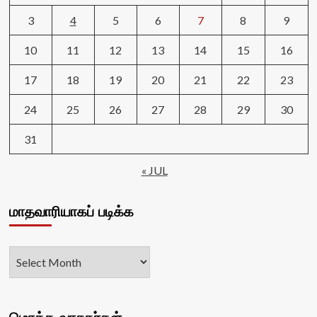
3
4
5
6
7
8
9
10
11
12
13
14
15
16
17
18
19
20
21
22
23
24
25
26
27
28
29
30
31
« JUL
மாதவாரியாகப் படிக்க