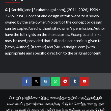
© [Karthik] and [Sirukathaigal.com], [2011-2026]. ISSN :
2766-9890, Concept and design of this website is solely
owned by the site owner. No part of the concept or design
can be copied/used without site owner's permission. Author
have the full rights on the short stories. Excerpts and links
may be used, provided that full and clear credit is given to
[Story Author], [Karthik] and [Sirukathaigal.com] with
appropriate and specific direction to the original content.
Facebook
Twitter
Instagram
Whatsapp
Telegram
Tumblr
YouTube
பொறுப்பு அறிக்கை: இந்த வலைத்தளத்தின் கருத்து மற்றும்
வடிவமைப்பு தள உரிமையாளருக்கு மட்டுமே சொந்தமானது. தள
உரிமையாளரின் அனுமதியின்றி கருத்து அல்லது வடிவமைப்பின்