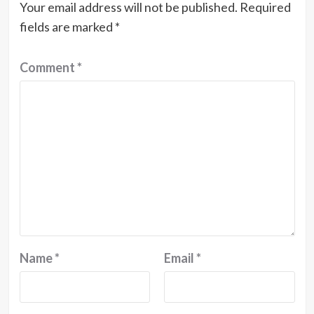
Your email address will not be published.
Required
fields are marked
*
Comment
*
Name
*
Email
*