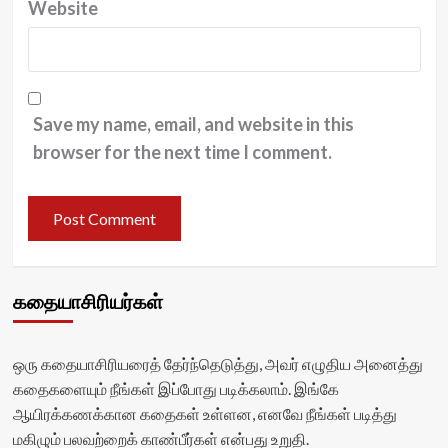
Website
Save my name, email, and website in this
browser for the next time I comment.
கதையாசிரியர்கள்
ஒரு கதையாசிரியரைத் தேர்ந்தெடுத்து, அவர் எழுதிய அனைத்து
கதைகளையும் நீங்கள் இப்போது படிக்கலாம். இங்கே
ஆயிரக்கணக்கான கதைகள் உள்ளன, எனவே நீங்கள் படித்து
மகிழும் பலவற்றைக் காண்பீர்கள் என்பது உறுதி.