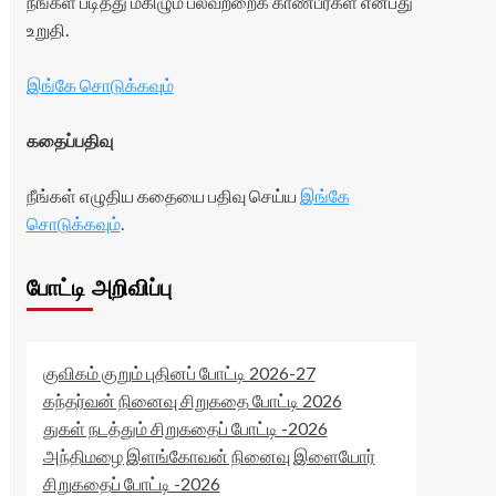
நீங்கள் படித்து மகிழும் பலவற்றைக் காண்பீர்கள் என்பது
உறுதி.
இங்கே சொடுக்கவும்
கதைப்பதிவு
நீங்கள் எழுதிய கதையை பதிவு செய்ய
இங்கே
சொடுக்கவும்
.
போட்டி அறிவிப்பு
குவிகம் குறும் புதினப் போட்டி 2026-27
கந்தர்வன் நினைவு சிறுகதை போட்டி 2026
துகள் நடத்தும் சிறுகதைப் போட்டி -2026
அந்திமழை இளங்கோவன் நினைவு இளையோர்
சிறுகதைப் போட்டி -2026