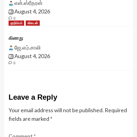
என்.ஸ்ரீதரன்
August 4, 2026
0
குடும்பம்
விகடன்
கிணறு
ஜே.எம்.சாலி
August 4, 2026
0
Leave a Reply
Your email address will not be published.
Required
fields are marked
*
Comment
*