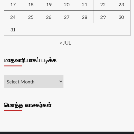
17
18
19
20
21
22
23
24
25
26
27
28
29
30
31
« JUL
மாதவாரியாகப் படிக்க
மொத்த வாசகர்கள்