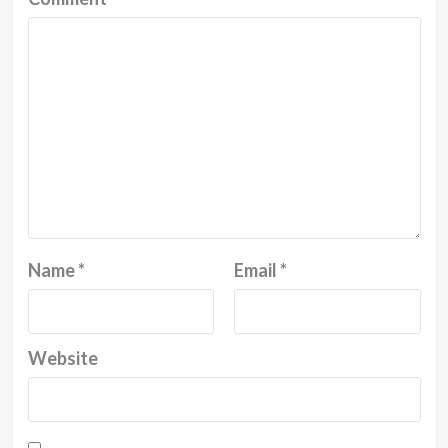
Name
*
Email
*
Website