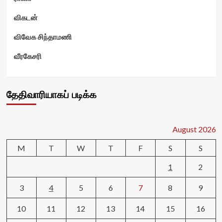
விகடன்
விவேக சிந்தாமணி
வீரகேசரி
தேதிவாரியாகப் படிக்க
August 2026
M
T
W
T
F
S
S
1
2
3
4
5
6
7
8
9
10
11
12
13
14
15
16