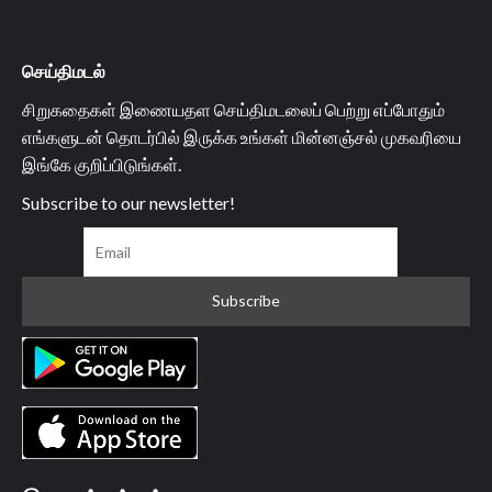
செய்திமடல்
சிறுகதைகள் இணையதள செய்திமடலைப் பெற்று எப்போதும்
எங்களுடன் தொடர்பில் இருக்க உங்கள் மின்னஞ்சல் முகவரியை
இங்கே குறிப்பிடுங்கள்.
Subscribe to our newsletter!