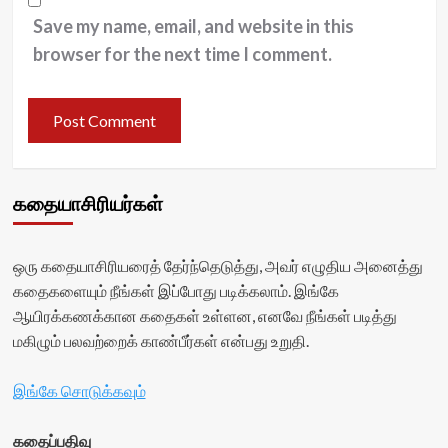
Save my name, email, and website in this
browser for the next time I comment.
கதையாசிரியர்கள்
ஒரு கதையாசிரியரைத் தேர்ந்தெடுத்து, அவர் எழுதிய அனைத்து
கதைகளையும் நீங்கள் இப்போது படிக்கலாம். இங்கே
ஆயிரக்கணக்கான கதைகள் உள்ளன, எனவே நீங்கள் படித்து
மகிழும் பலவற்றைக் காண்பீர்கள் என்பது உறுதி.
இங்கே சொடுக்கவும்
கதைப்பதிவு