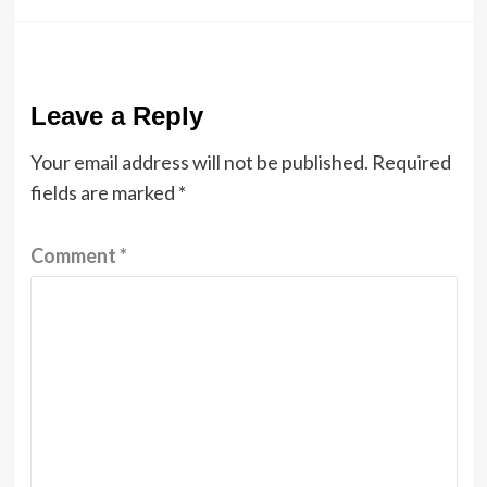
Leave a Reply
Your email address will not be published.
Required
fields are marked
*
Comment
*