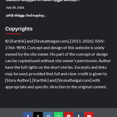
July 30, 2026
நன்றி விஷ்ணு அவர்களுக்கு...
Copyrights
© [Karthik] and [Sirukathaigal.com], [2011-2026]. ISSN :
2766-9890, Concept and design of this website is solely
owned by the site owner. No part of the concept or design
can be copied/used without site owner's permission. Author
have the full rights on the short stories. Excerpts and links
may be used, provided that full and clear credit is given to
[Story Author], [Karthik] and [Sirukathaigal.com] with
appropriate and specific direction to the original content.