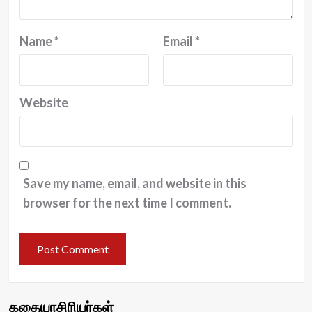
Name
*
Email
*
Website
Save my name, email, and website in this
browser for the next time I comment.
கதையாசிரியர்கள்