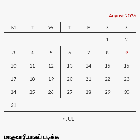
August 2026
M
T
W
T
F
S
S
1
2
3
4
5
6
7
8
9
10
11
12
13
14
15
16
17
18
19
20
21
22
23
24
25
26
27
28
29
30
31
« JUL
மாதவாரியாகப் படிக்க