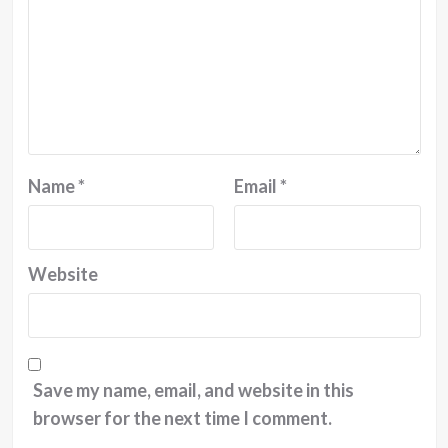
Name
*
Email
*
Website
Save my name, email, and website in this
browser for the next time I comment.