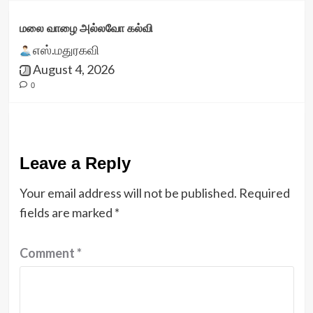
மலை வாழை அல்லவோ கல்வி
எஸ்.மதுரகவி
August 4, 2026
0
Leave a Reply
Your email address will not be published.
Required
fields are marked
*
Comment
*