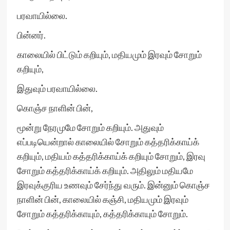
பரவாயில்லை.
பின்னர்.
காலையில் பிட்டும் கறியும், மதியமும் இரவும் சோறும்
கறியும்,
இதுவும் பரவாயில்லை.
கொஞ்ச நாளின் பின்,
மூன்று நேரமுமே சோறும் கறியும். அதுவும்
எப்படியென்றால் காலையில் சோறும் கத்தரிக்காய்க்
கறியும், மதியம் கத்தரிக்காய்க் கறியும் சோறும், இரவு
சோறும் கத்தரிக்காய்க் கறியும். அதிலும் மதியமே
இரவுக்குரிய உணவும் சேர்ந்து வரும். இன்னும் கொஞ்ச
நாளின் பின், காலையில் கஞ்சி, மதியமும் இரவும்
சோறும் கத்தரிக்காயும், கத்தரிக்காயும் சோறும்.