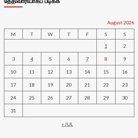
தேதிவாரியாகப் படிக்க
August 2026
M
T
W
T
F
S
S
1
2
3
4
5
6
7
8
9
10
11
12
13
14
15
16
17
18
19
20
21
22
23
24
25
26
27
28
29
30
31
« JUL