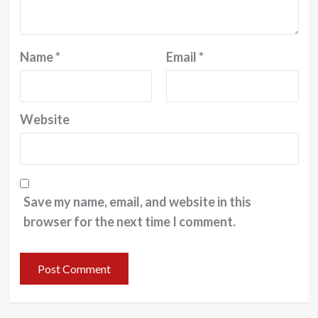
Name
*
Email
*
Website
Save my name, email, and website in this
browser for the next time I comment.