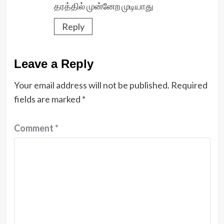
தரத்தில் முன்னேற முடியாது
Reply
Leave a Reply
Your email address will not be published.
Required
fields are marked
*
Comment
*