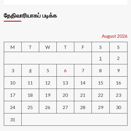
தேதிவாரியாகப் படிக்க
August 2026
M
T
W
T
F
S
S
1
2
3
4
5
6
7
8
9
10
11
12
13
14
15
16
17
18
19
20
21
22
23
24
25
26
27
28
29
30
31