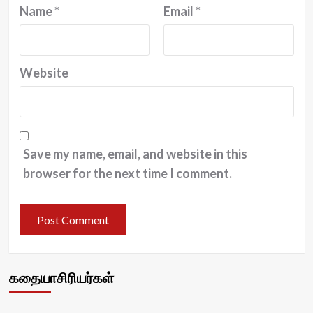
Name
*
Email
*
Website
Save my name, email, and website in this
browser for the next time I comment.
கதையாசிரியர்கள்