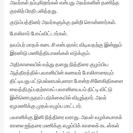
அவர்கள் நம்புகிறார்கள் என்பது அவர்களின் தணிந்த
குரலிற் பிரதி பலித்தது.
குடும்பத்தினர் அவர்களுக்கு நன்றி சொன்னார்கள்.
போலிசார் போய்விட்டார்கள்.
நவம்பர் மாதக் கடைசி என்பதால்; விடிவதற்கு இன்னும்
இரண்டு மணித்தியாலங்கள் எடுக்கும்.
அதிகாலையில் வந்து தனது நித்திரை குழம்பிய
ஆத்திரத்தில் பவானியின் கணவர் போலிசாரையும்
திட்டியது மட்டுமல்லாமல்,லாரா போன்ற சினேகிதிகளை
வைத்திருப்பதற்காகப் பவானியையம் திட்டி விட்டு
இன்னொருதரம் படுக்கையில் விழுந்தார். அவர்
ஏழமணிக்கு முதல் எழும்ப மாட்டார்.
பவானிக்கு இனி நித்திரை வராது. அவள் வழக்கமாகக்
காலை ஐந்தரை மணிக்கு எழும்பிக் காலைக் கடன்கள்