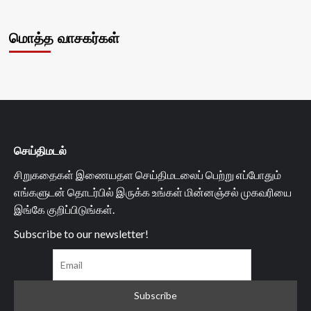
மொத்த வாசகர்கள்
செய்திமடல்
சிறுகதைகள் இணையதள செய்திமடலைப் பெற்று எப்போதும்
எங்களுடன் தொடர்பில் இருக்க உங்கள் மின்னஞ்சல் முகவரியை
இங்கே குறிப்பிடுங்கள்.
Subscribe to our newsletter!