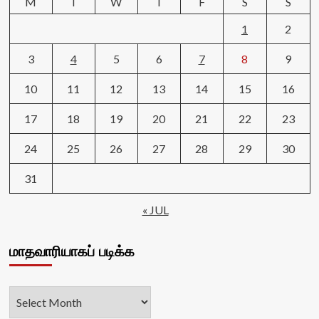
M
T
W
T
F
S
S
1
2
3
4
5
6
7
8
9
10
11
12
13
14
15
16
17
18
19
20
21
22
23
24
25
26
27
28
29
30
31
« JUL
மாதவாரியாகப் படிக்க