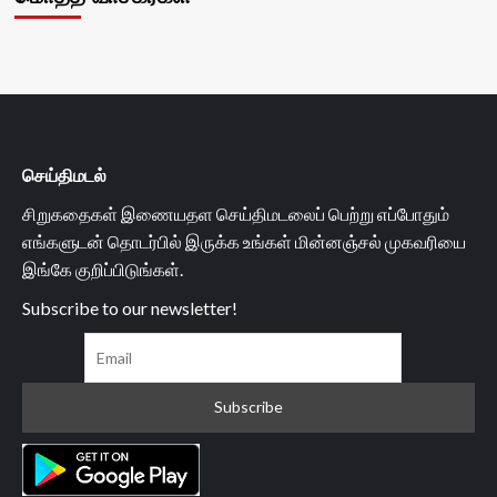
செய்திமடல்
சிறுகதைகள் இணையதள செய்திமடலைப் பெற்று எப்போதும்
எங்களுடன் தொடர்பில் இருக்க உங்கள் மின்னஞ்சல் முகவரியை
இங்கே குறிப்பிடுங்கள்.
Subscribe to our newsletter!