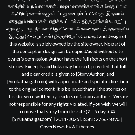
தளத்தில் வரும் கதைகள் யாவுமே வாசகர்களால் அல்லது பிரபல
ஆசிரியர்களால் எழுதப்பட்டது என நம்பப்படுகிறது. இதனால்
ஏதேனும் உரிமைகள் பாதிக்கபட்டால் அதற்கு நாங்கள் பொறுப்பு
ஏற்க முடியாது. நீங்கள் விரும்பினால், அக்கதையை இத்தளத்தில்
இருந்து (2 – 5 நாட்கள்) நீக்குகிறோம். Concept and design of
this website is solely owned by the site owner. No part of
the concept or design can be copied/used without site
owner’s permission. Author have the full rights on the short
stories. Excerpts and links may be used, provided that full
and clear credit is given to [Story Author] and
[Sirukathaigal.com] with appropriate and specific direction
to the original content. It is believed that all the stories on
this site were written by readers or famous authors. We are
not responsible for any rights violated. If you wish, we will
remove that story from this site (2 – 5 days). ©
[Sirukathaigal.com], [2011-2026]. ISSN : 2766-9890.
|
CoverNews
by AF themes.