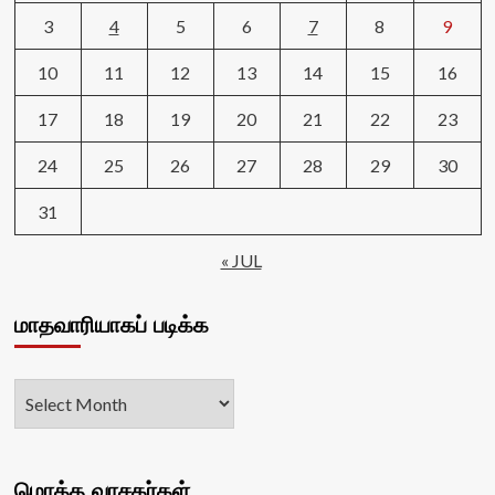
3
4
5
6
7
8
9
10
11
12
13
14
15
16
17
18
19
20
21
22
23
24
25
26
27
28
29
30
31
« JUL
மாதவாரியாகப் படிக்க
மொத்த வாசகர்கள்