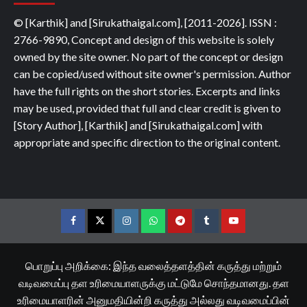
© [Karthik] and [Sirukathaigal.com], [2011-2026]. ISSN :
2766-9890, Concept and design of this website is solely
owned by the site owner. No part of the concept or design
can be copied/used without site owner's permission. Author
have the full rights on the short stories. Excerpts and links
may be used, provided that full and clear credit is given to
[Story Author], [Karthik] and [Sirukathaigal.com] with
appropriate and specific direction to the original content.
Facebook
Twitter
Instagram
Whatsapp
Telegram
Tumblr
YouTube
பொறுப்பு அறிக்கை: இந்த வலைத்தளத்தின் கருத்து மற்றும்
வடிவமைப்பு தள உரிமையாளருக்கு மட்டுமே சொந்தமானது. தள
உரிமையாளரின் அனுமதியின்றி கருத்து அல்லது வடிவமைப்பின்