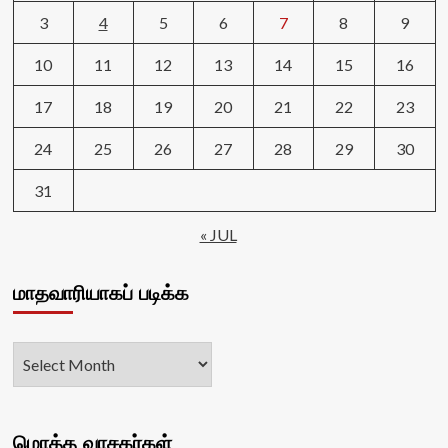
3
4
5
6
7
8
9
10
11
12
13
14
15
16
17
18
19
20
21
22
23
24
25
26
27
28
29
30
31
« JUL
மாதவாரியாகப் படிக்க
மொத்த வாசகர்கள்