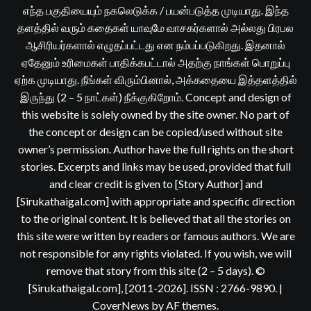
எந்த பகுதியையும் நகலெடுக்க / பயன்படுத்த முடியாது. இந்த
தளத்தில் வரும் கதைகள் யாவுமே வாசகர்களால் அல்லது பிரபல
ஆசிரியர்களால் எழுதப்பட்டது என நம்பப்படுகிறது. இதனால்
ஏதேனும் உரிமைகள் பாதிக்கபட்டால் அதற்கு நாங்கள் பொறுப்பு
ஏற்க முடியாது. நீங்கள் விரும்பினால், அக்கதையை இத்தளத்தில்
இருந்து (2 – 5 நாட்கள்) நீக்குகிறோம். Concept and design of
this website is solely owned by the site owner. No part of
the concept or design can be copied/used without site
owner’s permission. Author have the full rights on the short
stories. Excerpts and links may be used, provided that full
and clear credit is given to [Story Author] and
[Sirukathaigal.com] with appropriate and specific direction
to the original content. It is believed that all the stories on
this site were written by readers or famous authors. We are
not responsible for any rights violated. If you wish, we will
remove that story from this site (2 – 5 days). ©
[Sirukathaigal.com], [2011-2026]. ISSN : 2766-9890.
|
CoverNews
by AF themes.