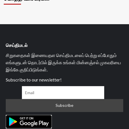
செய்திமடல்
சிறுகதைகள் இணையதள செய்திமடலைப் பெற்று எப்போதும்
எங்களுடன் தொடர்பில் இருக்க உங்கள் மின்னஞ்சல் முகவரியை
இங்கே குறிப்பிடுங்கள்.
Subscribe to our newsletter!