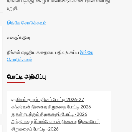
நீங்கள் படித்து மகிழும் பலவற்றைக் காண்பீர்கள் என்பது
உறுதி.
இங்கே சொடுக்கவும்
கதைப்பதிவு
நீங்கள் எழுதிய கதையை பதிவு செய்ய
இங்கே
சொடுக்கவும்
.
போட்டி அறிவிப்பு
குவிகம் குறும் புதினப் போட்டி 2026-27
கந்தர்வன் நினைவு சிறுகதை போட்டி 2026
துகள் நடத்தும் சிறுகதைப் போட்டி -2026
அந்திமழை இளங்கோவன் நினைவு இளையோர்
சிறுகதைப் போட்டி -2026