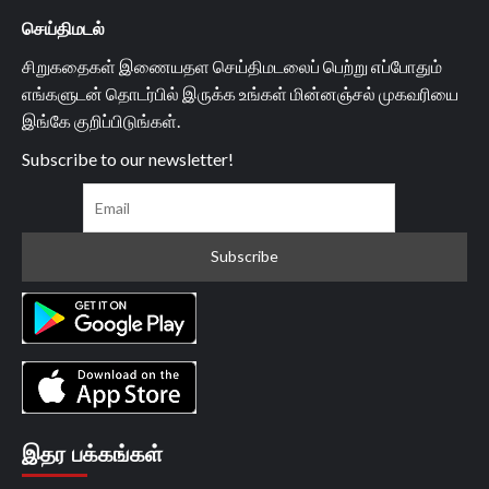
செய்திமடல்
சிறுகதைகள் இணையதள செய்திமடலைப் பெற்று எப்போதும்
எங்களுடன் தொடர்பில் இருக்க உங்கள் மின்னஞ்சல் முகவரியை
இங்கே குறிப்பிடுங்கள்.
Subscribe to our newsletter!
இதர பக்கங்கள்