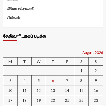
விவேக சிந்தாமணி
வீரகேசரி
தேதிவாரியாகப் படிக்க
August 2026
M
T
W
T
F
S
S
1
2
3
4
5
6
7
8
9
10
11
12
13
14
15
16
17
18
19
20
21
22
23