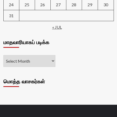
24
25
26
27
28
29
30
31
« JUL
மாதவாரியாகப் படிக்க
மொத்த வாசகர்கள்