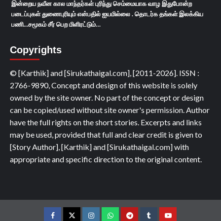
இன்றைய நவீன கால மாந்தர்கள் புரிந்து செம்மையாக வாழ இதுபோன்ற
படைப்புகள் துணைபுரியும் என்பதில் ஐயமில்லை . தொடர்க தங்கள் இலக்கிய
பணி...சமூகம் சீர் பெற மிளிரட்டும்…
Copyrights
© [Karthik] and [Sirukathaigal.com], [2011-2026]. ISSN :
2766-9890, Concept and design of this website is solely
owned by the site owner. No part of the concept or design
can be copied/used without site owner's permission. Author
have the full rights on the short stories. Excerpts and links
may be used, provided that full and clear credit is given to
[Story Author], [Karthik] and [Sirukathaigal.com] with
appropriate and specific direction to the original content.