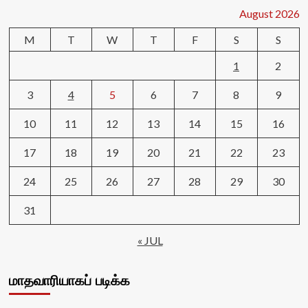
August 2026
M
T
W
T
F
S
S
1
2
3
4
5
6
7
8
9
10
11
12
13
14
15
16
17
18
19
20
21
22
23
24
25
26
27
28
29
30
31
« JUL
மாதவாரியாகப் படிக்க