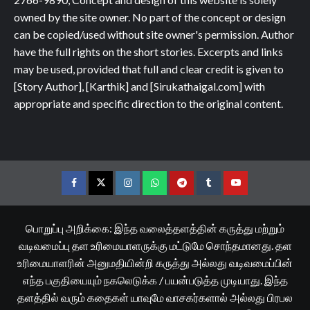
owned by the site owner. No part of the concept or design
can be copied/used without site owner's permission. Author
have the full rights on the short stories. Excerpts and links
may be used, provided that full and clear credit is given to
[Story Author], [Karthik] and [Sirukathaigal.com] with
appropriate and specific direction to the original content.
Facebook
Twitter
Instagram
Whatsapp
Telegram
Tumblr
YouTube
பொறுப்பு அறிக்கை: இந்த வலைத்தளத்தின் கருத்து மற்றும்
வடிவமைப்பு தள உரிமையாளருக்கு மட்டுமே சொந்தமானது. தள
உரிமையாளரின் அனுமதியின்றி கருத்து அல்லது வடிவமைப்பின்
எந்த பகுதியையும் நகலெடுக்க / பயன்படுத்த முடியாது. இந்த
தளத்தில் வரும் கதைகள் யாவுமே வாசகர்களால் அல்லது பிரபல