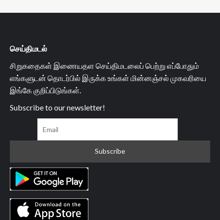
செய்திமடல்
சிறுகதைகள் இணையதள செய்திமடலைப் பெற்று எப்போதும்
எங்களுடன் தொடர்பில் இருக்க உங்கள் மின்னஞ்சல் முகவரியை
இங்கே குறிப்பிடுங்கள்.
Subscribe to our newsletter!