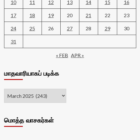
10
11
12
13
14
15
16
17
18
19
20
21
22
23
24
25
26
27
28
29
30
31
« FEB
APR »
மாதவாரியாகப் படிக்க
மொத்த வாசகர்கள்