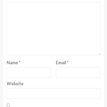
Name
*
Email
*
Website