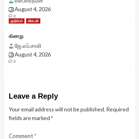
என்.ஸ்ரீதரன்
August 4, 2026
0
குடும்பம்
விகடன்
கிணறு
ஜே.எம்.சாலி
August 4, 2026
0
Leave a Reply
Your email address will not be published.
Required
fields are marked
*
Comment
*