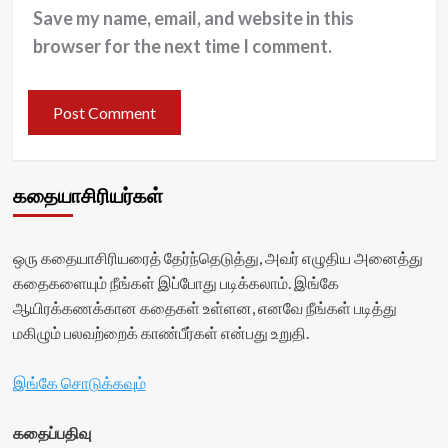
Save my name, email, and website in this
browser for the next time I comment.
கதையாசிரியர்கள்
ஒரு கதையாசிரியரைத் தேர்ந்தெடுத்து, அவர் எழுதிய அனைத்து
கதைகளையும் நீங்கள் இப்போது படிக்கலாம். இங்கே
ஆயிரக்கணக்கான கதைகள் உள்ளன, எனவே நீங்கள் படித்து
மகிழும் பலவற்றைக் காண்பீர்கள் என்பது உறுதி.
இங்கே சொடுக்கவும்
கதைப்பதிவு