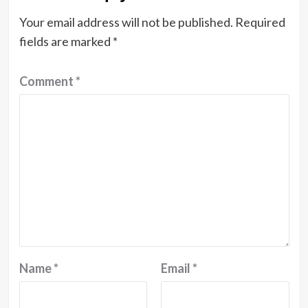
Your email address will not be published.
Required
fields are marked
*
Comment
*
Name
*
Email
*