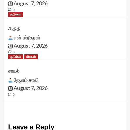
August 7, 2026
0
குடும்பம்
அதிதி
என்.ஸ்ரீதரன்
August 7, 2026
0
குடும்பம்
விகடன்
சாயல்
ஜே.எம்.சாலி
August 7, 2026
0
Leave a Reply