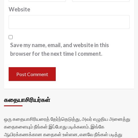
Website
Save my name, email, and website in this
browser for the next time I comment.
கதையாசிரியர்கள்
ஒரு கதையாசிரியரைத் தேர்ந்தெடுத்து, அவர் எழுதிய அனைத்து
கதைகளையும் நீங்கள் இப்போது படிக்கலாம். இங்கே
ஆயிரக்கணக்கான கதைகள் உள்ளன, எனவே நீங்கள் படித்து