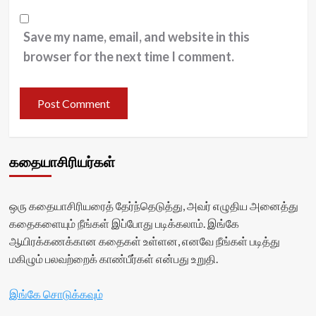
Save my name, email, and website in this
browser for the next time I comment.
கதையாசிரியர்கள்
ஒரு கதையாசிரியரைத் தேர்ந்தெடுத்து, அவர் எழுதிய அனைத்து
கதைகளையும் நீங்கள் இப்போது படிக்கலாம். இங்கே
ஆயிரக்கணக்கான கதைகள் உள்ளன, எனவே நீங்கள் படித்து
மகிழும் பலவற்றைக் காண்பீர்கள் என்பது உறுதி.
இங்கே சொடுக்கவும்