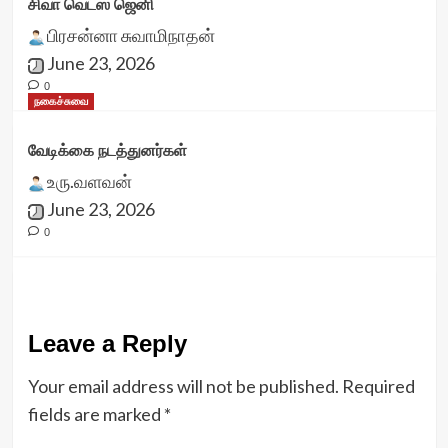
சிவா வெட்ஸ் ஜெனி
பிரசன்னா சுவாமிநாதன்
June 23, 2026
0
நகைச்சுவை
வேடிக்கை நடத்துனர்கள்
உரு.வளவன்
June 23, 2026
0
Leave a Reply
Your email address will not be published.
Required
fields are marked
*