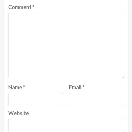
Comment
*
Name
*
Email
*
Website